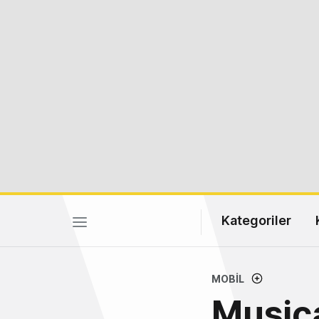
Kategoriler
MOBIL
Musica