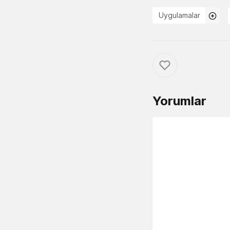
Uygulamalar
Yorumlar