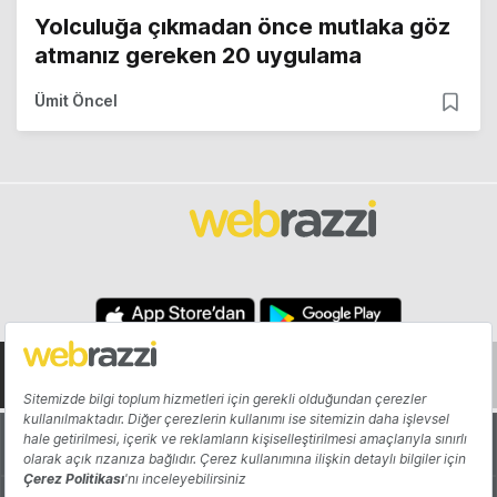
Yolculuğa çıkmadan önce mutlaka göz
atmanız gereken 20 uygulama
Ümit Öncel
Hakkında
Yazarlar