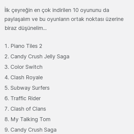
İlk çeyreğin en çok indirilen 10 oyununu da
paylaşalım ve bu oyunların ortak noktası üzerine
biraz düşünelim...
Piano Tiles 2
Candy Crush Jelly Saga
Color Switch
Clash Royale
Subway Surfers
Traffic Rider
Clash of Clans
My Talking Tom
Candy Crush Saga