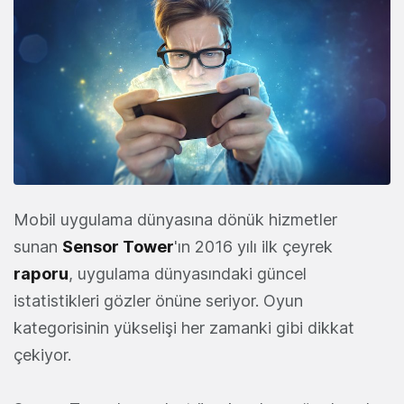
Mobil uygulama dünyasına dönük hizmetler
sunan
Sensor Tower
'ın 2016 yılı ilk çeyrek
raporu
, uygulama dünyasındaki güncel
istatistikleri gözler önüne seriyor. Oyun
kategorisinin yükselişi her zamanki gibi dikkat
çekiyor.