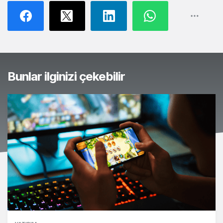
Bunlar ilginizi çekebilir