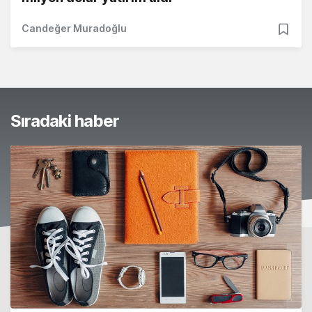
Candeğer Muradoğlu
Sıradaki haber