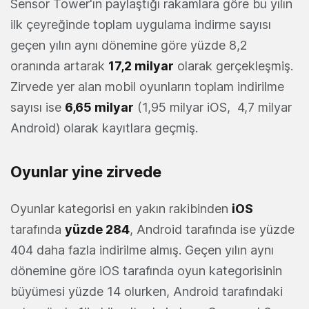
Sensor Tower'ın paylaştığı rakamlara göre bu yılın
ilk çeyreğinde toplam uygulama indirme sayısı
geçen yılın aynı dönemine göre yüzde 8,2
oranında artarak
17,2 milyar
olarak gerçekleşmiş.
Zirvede yer alan mobil oyunların toplam indirilme
sayısı ise
6,65 milyar
(1,95 milyar iOS, 4,7 milyar
Android) olarak kayıtlara geçmiş.
Oyunlar yine zirvede
Oyunlar kategorisi en yakın rakibinden
iOS
tarafında
yüzde 284
, Android tarafında ise yüzde
404 daha fazla indirilme almış. Geçen yılın aynı
dönemine göre iOS tarafında oyun kategorisinin
büyümesi yüzde 14 olurken, Android tarafındaki