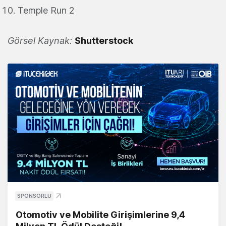
Temple Run 2
Görsel Kaynak:
Shutterstock
SPONSORLU
Otomotiv ve Mobilite Girişimlerine 9,4