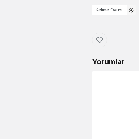
Kelime Oyunu
Yorumlar