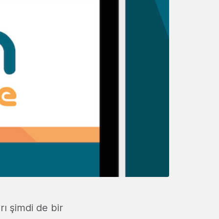
rı şimdi de bir