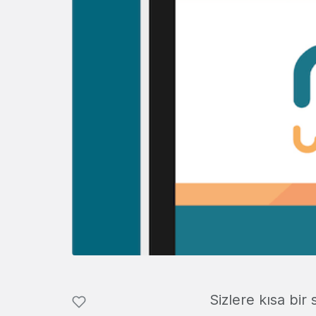
Sizlere kısa bir