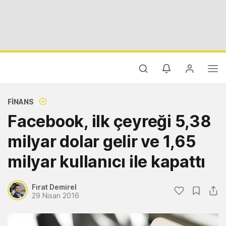
FINANS
Facebook, ilk çeyreği 5,38
milyar dolar gelir ve 1,65
milyar kullanıcı ile kapattı
Fırat Demirel
29 Nisan 2016