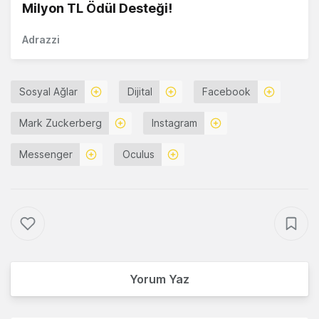
Milyon TL Ödül Desteği!
Adrazzi
Sosyal Ağlar
Dijital
Facebook
Mark Zuckerberg
Instagram
Messenger
Oculus
Yorum Yaz