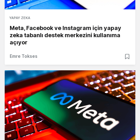
YAPAY ZEKA
Meta, Facebook ve Instagram için yapay
zeka tabanlı destek merkezini kullanıma
açıyor
Emre Tokses