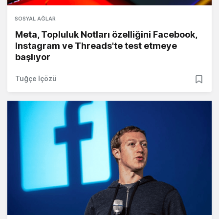
SOSYAL AĞLAR
Meta, Topluluk Notları özelliğini Facebook,
Instagram ve Threads'te test etmeye
başlıyor
Tuğçe İçözü