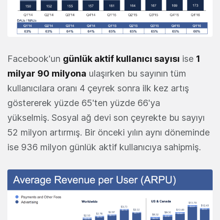
Facebook'un
günlük aktif kullanıcı sayısı
ise
1
milyar 90 milyona
ulaşırken bu sayının tüm
kullanıcılara oranı 4 çeyrek sonra ilk kez artış
göstererek yüzde 65'ten yüzde 66'ya
yükselmiş. Sosyal ağ devi son çeyrekte bu sayıyı
52 milyon artırmış. Bir önceki yılın aynı döneminde
ise 936 milyon günlük aktif kullanıcıya sahipmiş.