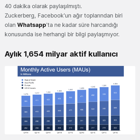
40 dakika olarak paylaşılmıştı.
Zuckerberg, Facebook'un ağır toplarından biri
olan
Whatsapp
'ta ne kadar süre harcandığı
konusunda ise herhangi bir bilgi paylaşmıyor.
Aylık 1,654 milyar aktif kullanıcı