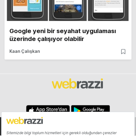
Google yeni bir seyahat uygulaması
üzerinde çalışıyor olabilir
Kaan Çalışkan