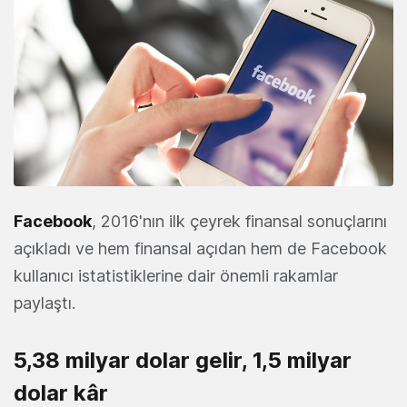
Facebook
, 2016'nın ilk çeyrek finansal sonuçlarını
açıkladı ve hem finansal açıdan hem de Facebook
kullanıcı istatistiklerine dair önemli rakamlar
paylaştı.
5,38 milyar dolar gelir, 1,5 milyar
dolar kâr