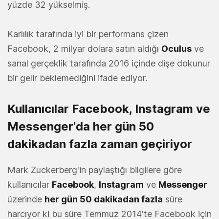
yüzde 32 yükselmiş.
Karlılık tarafında iyi bir performans çizen
Facebook, 2 milyar dolara satın aldığı
Oculus
ve
sanal gerçeklik tarafında 2016 içinde dişe dokunur
bir gelir beklemediğini ifade ediyor.
Kullanıcılar Facebook, Instagram ve
Messenger'da her gün 50
dakikadan fazla zaman geçiriyor
Mark Zuckerberg'in paylaştığı bilgilere göre
kullanıcılar
Facebook
,
Instagram
ve
Messenger
üzerinde
her gün 50 dakikadan fazla
süre
harcıyor ki bu süre Temmuz 2014'te Facebook için