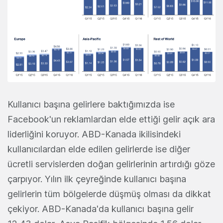
Kullanıcı başına gelirlere baktığımızda ise
Facebook'un reklamlardan elde ettiği gelir açık ara
liderliğini koruyor. ABD-Kanada ikilisindeki
kullanıcılardan elde edilen gelirlerde ise diğer
ücretli servislerden doğan gelirlerinin artırdığı göze
çarpıyor. Yılın ilk çeyreğinde kullanıcı başına
gelirlerin tüm bölgelerde düşmüş olması da dikkat
çekiyor. ABD-Kanada'da kullanıcı başına gelir