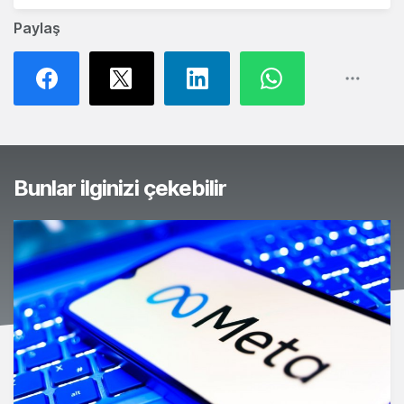
Paylaş
Bunlar ilginizi çekebilir