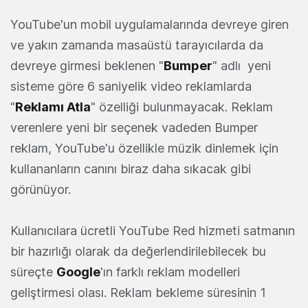
YouTube'un mobil uygulamalarında devreye giren
ve yakın zamanda masaüstü tarayıcılarda da
devreye girmesi beklenen "
Bumper
" adlı yeni
sisteme göre 6 saniyelik video reklamlarda
"
Reklamı Atla
" özelliği bulunmayacak. Reklam
verenlere yeni bir seçenek vadeden Bumper
reklam, YouTube'u özellikle müzik dinlemek için
kullananların canını biraz daha sıkacak gibi
görünüyor.
Kullanıcılara ücretli YouTube Red hizmeti satmanın
bir hazırlığı olarak da değerlendirilebilecek bu
süreçte
Google
'ın farklı reklam modelleri
geliştirmesi olası. Reklam bekleme süresinin 1