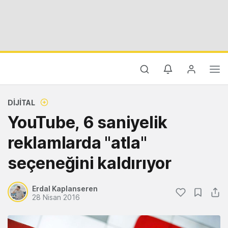
DIJITAL
YouTube, 6 saniyelik
reklamlarda "atla"
seçeneğini kaldırıyor
Erdal Kaplanseren
28 Nisan 2016