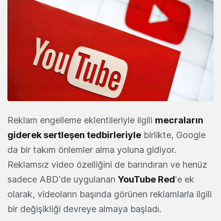
Reklam engelleme eklentileriyle ilgili
mecraların
giderek sertleşen tedbirleriyle
birlikte, Google
da bir takım önlemler alma yoluna gidiyor.
Reklamsız video özelliğini de barındıran ve henüz
sadece ABD'de uygulanan
YouTube Red
'e ek
olarak, videoların başında görünen reklamlarla ilgili
bir değişikliği devreye almaya başladı.