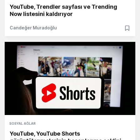
YouTube, Trendler sayfası ve Trending
Now listesini kaldırıyor
Candeğer Muradoğlu
SOSYAL AĞLAR
YouTube, YouTube Shorts