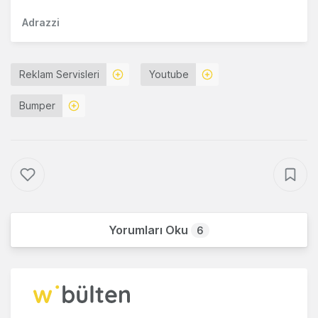
Adrazzi
Reklam Servisleri
Youtube
Bumper
Yorumları Oku
6