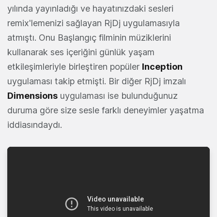
yılında yayınladığı ve hayatınızdaki sesleri
remix'lemenizi sağlayan RjDj uygulamasıyla
atmıştı. Onu Başlangıç filminin müziklerini
kullanarak ses içeriğini günlük yaşam
etkileşimleriyle birleştiren popüler
Inception
uygulaması takip etmişti. Bir diğer RjDj imzalı
Dimensions
uygulaması ise bulunduğunuz
duruma göre size sesle farklı deneyimler yaşatma
iddiasındaydı.