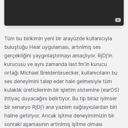
Tüm bu birikimin yeni bir arayüzde kullanıcıyla
buluştuğu Hear uygulaması, artırılmış ses
gerçekliğini yaygınlaştırmayı amaçlıyor. RjDj'in
kurucusu ve aynı zamanda last.fm'in kurucu
ortağı Michael Breidenbruecker, kullanıcıların bu
ses deneyimini talep eder hale gelmesiyle tüm
kulaklık üreticilerinin bir işletim sistemine (earOS)
ihtiyaç duyacağını belirtiyor. Bu tip biraz iyimser
bir senaryo RjDj'i ana yazılım sağlayıcılardan biri
haline getiriyor. Ancak işitme deneyimimizin bir
sonraki aşamasının artırılmış işitme olması