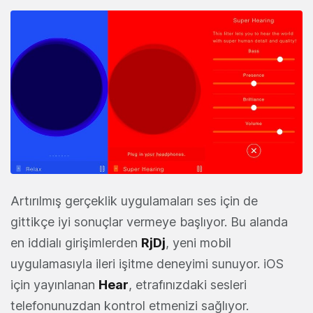
Artırılmış gerçeklik uygulamaları ses için de
gittikçe iyi sonuçlar vermeye başlıyor. Bu alanda
en iddialı girişimlerden
RjDj
, yeni mobil
uygulamasıyla ileri işitme deneyimi sunuyor. iOS
için yayınlanan
Hear
, etrafınızdaki sesleri
telefonunuzdan kontrol etmenizi sağlıyor.