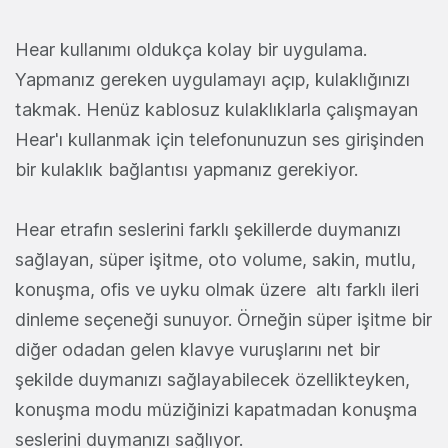
Hear kullanımı oldukça kolay bir uygulama.
Yapmanız gereken uygulamayı açıp, kulaklığınızı
takmak. Henüz kablosuz kulaklıklarla çalışmayan
Hear'ı kullanmak için telefonunuzun ses girişinden
bir kulaklık bağlantısı yapmanız gerekiyor.
Hear etrafın seslerini farklı şekillerde duymanızı
sağlayan, süper işitme, oto volume, sakin, mutlu,
konuşma, ofis ve uyku olmak üzere altı farklı ileri
dinleme seçeneği sunuyor. Örneğin süper işitme bir
diğer odadan gelen klavye vuruşlarını net bir
şekilde duymanızı sağlayabilecek özellikteyken,
konuşma modu müziğinizi kapatmadan konuşma
seslerini duymanızı sağlıyor.