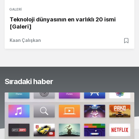
GALERI
Teknoloji dünyasının en varlıklı 20 ismi
[Galeri]
Kaan Çalışkan
Sıradaki haber