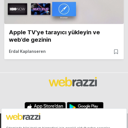
Apple TV'ye tarayıcı yükleyin ve
web’de gezinin
Erdal Kaplanseren