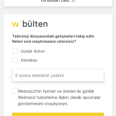
Yorumları Oku
1
Teknoloji dünyasındaki gelişmeleri takip edin.
Neleri size ulaştırmamızı istersiniz?
Günlük Bülten
Etkinlikler
Webrazzi'nin hizmet ve ürünleri ile günlük
Webrazzi haberlerine ilişkin olarak epostalar
göndermesini onaylıyorum.