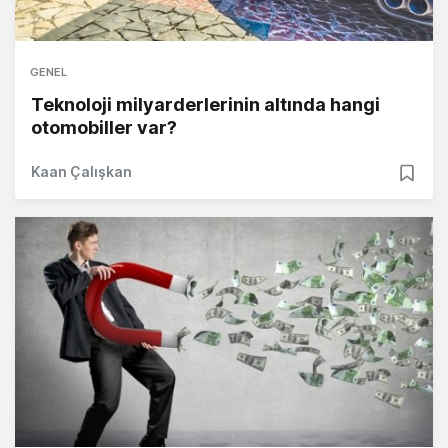
GENEL
Teknoloji milyarderlerinin altında hangi
otomobiller var?
Kaan Çalışkan