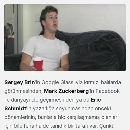
Sergey Brin
'in Google Glass'ıyla kırmızı halılarda
görünmesinden,
Mark Zuckerberg
'in Facebook
ile dünyayı ele geçirmesinden ya da
Eric
Schmidt
'in yazarlığa soyunmasından önceki
dönemlerinin, bunlarla hiç karşılaşmamış olanlar
için bile fena halde tanıdık bir tarafı var. Çünkü