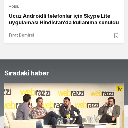
MOBIL
Ucuz Androidli telefonlar için Skype Lite
uygulaması Hindistan'da kullanıma sunuldu
Fırat Demirel
Sıradaki haber