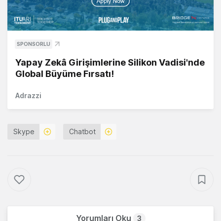
SPONSORLU
Yapay Zekâ Girişimlerine Silikon Vadisi'nde
Global Büyüme Fırsatı!
Adrazzi
Skype
Chatbot
Yorumları Oku
3