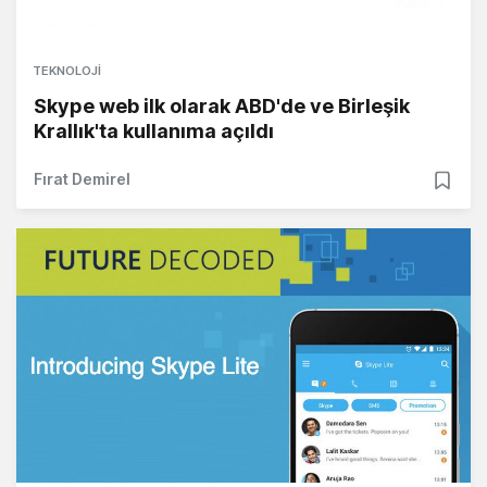
TEKNOLOJI
Skype web ilk olarak ABD'de ve Birleşik
Krallık'ta kullanıma açıldı
Fırat Demirel