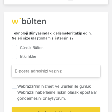
Teknoloji dünyasındaki gelişmeleri takip edin.
Neleri size ulaştırmamızı istersiniz?
Günlük Bülten
Etkinlikler
Webrazzi'nin hizmet ve ürünleri ile günlük
Webrazzi haberlerine ilişkin olarak epostalar
göndermesini onaylıyorum.