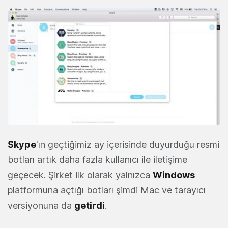
Skype
'ın geçtiğimiz ay içerisinde duyurduğu resmi
botları artık daha fazla kullanıcı ile iletişime
geçecek. Şirket ilk olarak yalnızca
Windows
platformuna açtığı botları şimdi Mac ve tarayıcı
versiyonuna da
getirdi
.