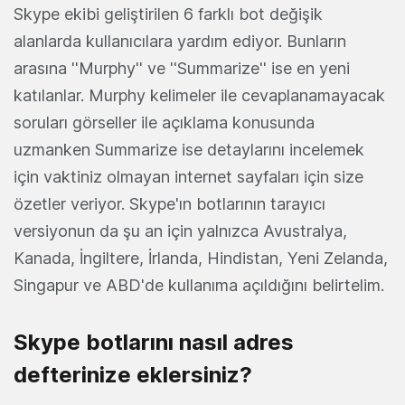
Skype ekibi geliştirilen 6 farklı bot değişik
alanlarda kullanıcılara yardım ediyor. Bunların
arasına ''Murphy'' ve ''Summarize'' ise en yeni
katılanlar. Murphy kelimeler ile cevaplanamayacak
soruları görseller ile açıklama konusunda
uzmanken Summarize ise detaylarını incelemek
için vaktiniz olmayan internet sayfaları için size
özetler veriyor. Skype'ın botlarının tarayıcı
versiyonun da şu an için yalnızca Avustralya,
Kanada, İngiltere, İrlanda, Hindistan, Yeni Zelanda,
Singapur ve ABD'de kullanıma açıldığını belirtelim.
Skype botlarını nasıl adres
defterinize eklersiniz?