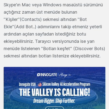
Skype'ın Mac veya Windows masaüstü sürümünü
açtığınız zaman üst menüde bulunan
''Kişiler''(Contacts) sekmesi altından ''Bot
Ekle''(Add Bot..) adımınlarını takip etmeniz yeterli
ardından açılan sayfadan istediğiniz botu
ekleyebilirsiniz. Tarayıcı versiyonunda ise yan
menüde listelenen ''Botları keşfet'' (Discover Bots)
sekmesi altından botları listenize ekleyebilirsiniz.