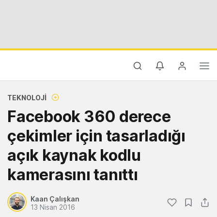
TEKNOLOJI
Facebook 360 derece
çekimler için tasarladığı
açık kaynak kodlu
kamerasını tanıttı
Kaan Çalışkan
13 Nisan 2016