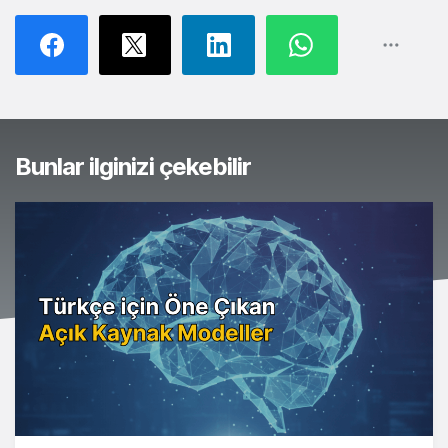
Bunlar ilginizi çekebilir