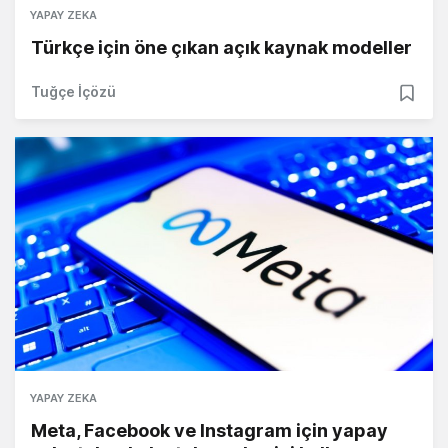
YAPAY ZEKA
Türkçe için öne çıkan açık kaynak modeller
Tuğçe İçözü
YAPAY ZEKA
Meta, Facebook ve Instagram için yapay