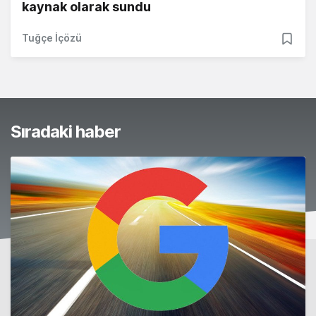
kaynak olarak sundu
Tuğçe İçözü
Sıradaki haber