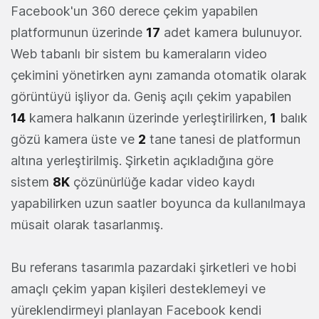
Facebook'un 360 derece çekim yapabilen
platformunun üzerinde
17
adet kamera bulunuyor.
Web tabanlı bir sistem bu kameraların video
çekimini yönetirken aynı zamanda otomatik olarak
görüntüyü işliyor da. Geniş açılı çekim yapabilen
14
kamera halkanın üzerinde yerleştirilirken,
1
balık
gözü kamera üste ve
2
tane tanesi de platformun
altına yerleştirilmiş. Şirketin açıkladığına göre
sistem
8K
çözünürlüğe kadar video kaydı
yapabilirken uzun saatler boyunca da kullanılmaya
müsait olarak tasarlanmış.
Bu referans tasarımla pazardaki şirketleri ve hobi
amaçlı çekim yapan kişileri desteklemeyi ve
yüreklendirmeyi planlayan Facebook kendi