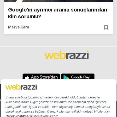
Google'ın ayrımcı arama sonuçlarından
kim sorumlu?
Merve Kara
Hakkında
Yazarlar