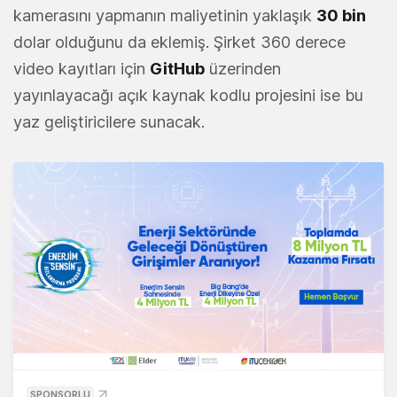
kamerasını yapmanın maliyetinin yaklaşık
30 bin
dolar olduğunu da eklemiş. Şirket 360 derece
video kayıtları için
GitHub
üzerinden
yayınlayacağı açık kaynak kodlu projesini ise bu
yaz geliştiricilere sunacak.
SPONSORLU