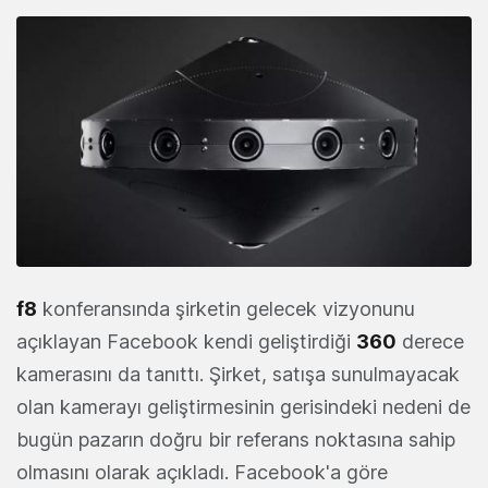
f8
konferansında şirketin gelecek vizyonunu
açıklayan Facebook kendi geliştirdiği
360
derece
kamerasını da tanıttı. Şirket, satışa sunulmayacak
olan kamerayı geliştirmesinin gerisindeki nedeni de
bugün pazarın doğru bir referans noktasına sahip
olmasını olarak açıkladı. Facebook'a göre