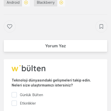
Android
Blackberry
Yorum Yaz
Teknoloji dünyasındaki gelişmeleri takip edin.
Neleri size ulaştırmamızı istersiniz?
Günlük Bülten
Etkinlikler