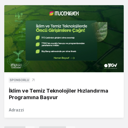
SPONSORLU
İklim ve Temiz Teknolojiler Hızlandırma
Programına Başvur
Adrazzi