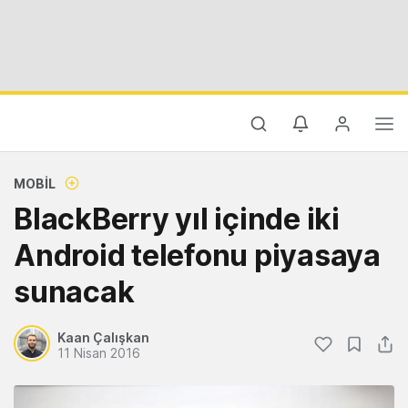
MOBIL
BlackBerry yıl içinde iki
Android telefonu piyasaya
sunacak
Kaan Çalışkan
11 Nisan 2016