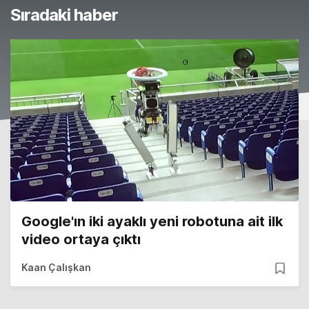
Sıradaki haber
Google'ın iki ayaklı yeni robotuna ait ilk
video ortaya çıktı
Kaan Çalışkan