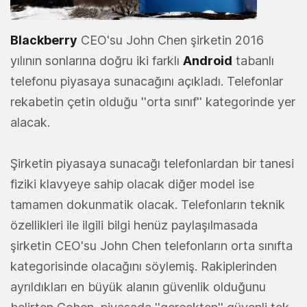
Blackberry
CEO'su John Chen şirketin 2016
yılının sonlarına doğru iki farklı
Android
tabanlı
telefonu piyasaya sunacağını açıkladı. Telefonlar
rekabetin çetin olduğu ''orta sınıf'' kategorinde yer
alacak.
Şirketin piyasaya sunacağı telefonlardan bir tanesi
fiziki klavyeye sahip olacak diğer model ise
tamamen dokunmatik olacak. Telefonların teknik
özellikleri ile ilgili bilgi henüz paylaşılmasada
şirketin CEO'su John Chen telefonların orta sınıfta
kategorisinde olacağını söylemiş. Rakiplerinden
ayrıldıkları en büyük alanın güvenlik olduğunu