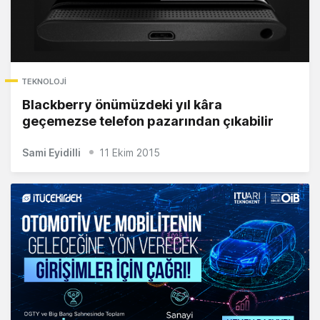
TEKNOLOJI
Blackberry önümüzdeki yıl kâra
geçemezse telefon pazarından çıkabilir
Sami Eyidilli
11 Ekim 2015