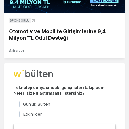
SPONSORLU
Otomotiv ve Mobilite Girişimlerine 9,4
Milyon TL Ödül Desteği!
Adrazzi
Teknoloji dünyasındaki gelişmeleri takip edin.
Neleri size ulaştırmamızı istersiniz?
Günlük Bülten
Etkinlikler