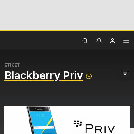
ETİKET
Blackberry Priv