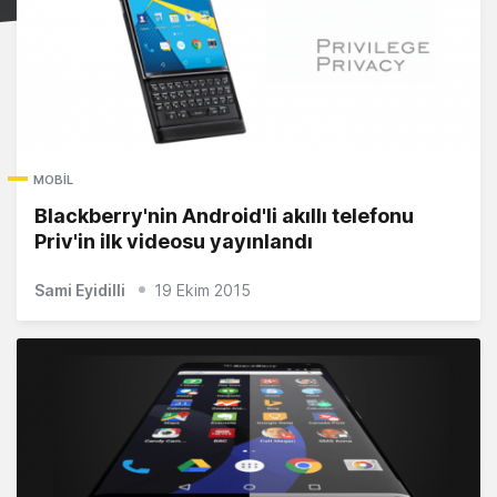
MOBIL
Blackberry'nin Android'li akıllı telefonu
Priv'in ilk videosu yayınlandı
Sami Eyidilli
19 Ekim 2015