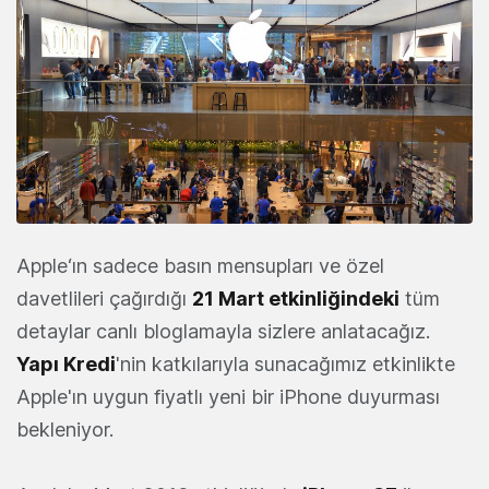
Apple‘ın sadece basın mensupları ve özel
davetlileri çağırdığı
21 Mart etkinliğindeki
tüm
detaylar canlı bloglamayla sizlere anlatacağız.
Yapı Kredi
'nin katkılarıyla sunacağımız etkinlikte
Apple'ın uygun fiyatlı yeni bir iPhone duyurması
bekleniyor.