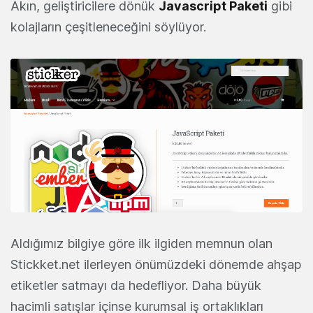
Akın, geliştiricilere dönük
Javascript Paketi
gibi
kolajların çeşitleneceğini söylüyor.
Aldığımız bilgiye göre ilk ilgiden memnun olan
Stickket.net ilerleyen önümüzdeki dönemde ahşap
etiketler satmayı da hedefliyor. Daha büyük
hacimli satışlar içinse kurumsal iş ortaklıkları