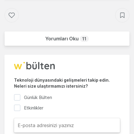
Yorumları Oku
11
Teknoloji dünyasındaki gelişmeleri takip edin.
Neleri size ulaştırmamızı istersiniz?
Günlük Bülten
Etkinlikler