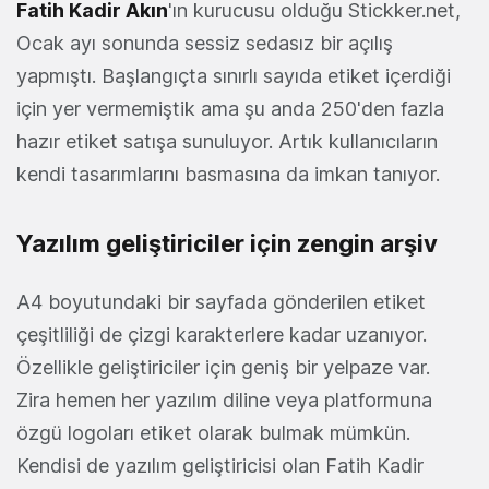
Fatih Kadir Akın
'ın kurucusu olduğu Stickker.net,
Ocak ayı sonunda sessiz sedasız bir açılış
yapmıştı. Başlangıçta sınırlı sayıda etiket içerdiği
için yer vermemiştik ama şu anda 250'den fazla
hazır etiket satışa sunuluyor. Artık kullanıcıların
kendi tasarımlarını basmasına da imkan tanıyor.
Yazılım geliştiriciler için zengin arşiv
A4 boyutundaki bir sayfada gönderilen etiket
çeşitliliği de çizgi karakterlere kadar uzanıyor.
Özellikle geliştiriciler için geniş bir yelpaze var.
Zira hemen her yazılım diline veya platformuna
özgü logoları etiket olarak bulmak mümkün.
Kendisi de yazılım geliştiricisi olan Fatih Kadir