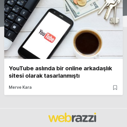
YouTube aslında bir online arkadaşlık
sitesi olarak tasarlanmıştı
Merve Kara