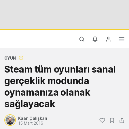
OYUN
Steam tüm oyunları sanal
gerçeklik modunda
oynamanıza olanak
sağlayacak
Kaan Çalışkan
15 Mart 2016