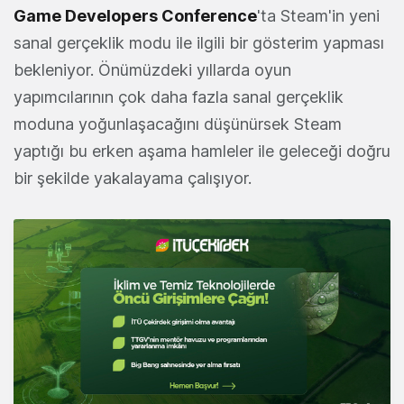
Game Developers Conference
'ta Steam'in yeni
sanal gerçeklik modu ile ilgili bir gösterim yapması
bekleniyor. Önümüzdeki yıllarda oyun
yapımcılarının çok daha fazla sanal gerçeklik
moduna yoğunlaşacağını düşünürsek Steam
yaptığı bu erken aşama hamleler ile geleceği doğru
bir şekilde yakalayama çalışıyor.