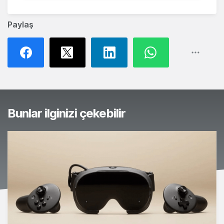
Paylaş
Bunlar ilginizi çekebilir