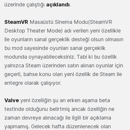
üzerinde çalıştığı
açıklandı
.
SteamVR
Masaüstü Sinema Modu(SteamVR
Desktop Theater Mode) adı verilen yeni özellikle
ile oyunların sanal gerçeklik desteği olsun olmasın
bu mod sayesinde oyunları sanal gerçeklik
modunda oynayabileceksiniz. Tabi ki bu özellik
yalnızca Steam üzerinden satın alınan oyunlar için
geçerli, bahse konu olan yeni özellik de Steam ile
entegre olarak çalışıyor.
Valve
yeni özelliğin şu an erken aşama beta
testinde olduğunu belirtmiş ancak özelliğin ne
zaman devreye alınacağı ile ilgili bir açıklama
yapmamış. Gelecek hafta düzenlenecek olan