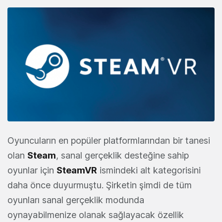
Oyuncuların en popüler platformlarından bir tanesi
olan
Steam
, sanal gerçeklik desteğine sahip
oyunlar için
SteamVR
ismindeki alt kategorisini
daha önce duyurmuştu. Şirketin şimdi de tüm
oyunları sanal gerçeklik modunda
oynayabilmenize olanak sağlayacak özellik