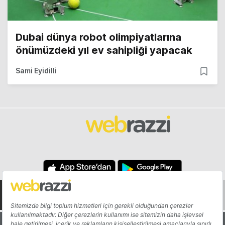
Dubai dünya robot olimpiyatlarına
önümüzdeki yıl ev sahipliği yapacak
Sami Eyidilli