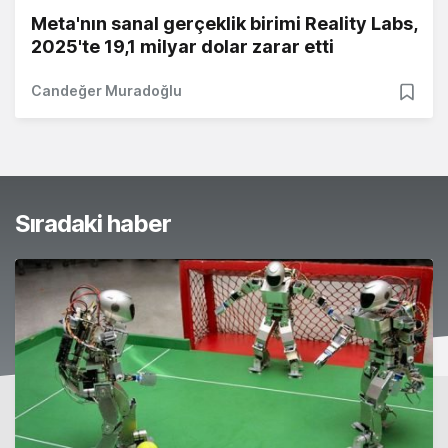
Meta'nın sanal gerçeklik birimi Reality Labs,
2025'te 19,1 milyar dolar zarar etti
Candeğer Muradoğlu
Sıradaki haber