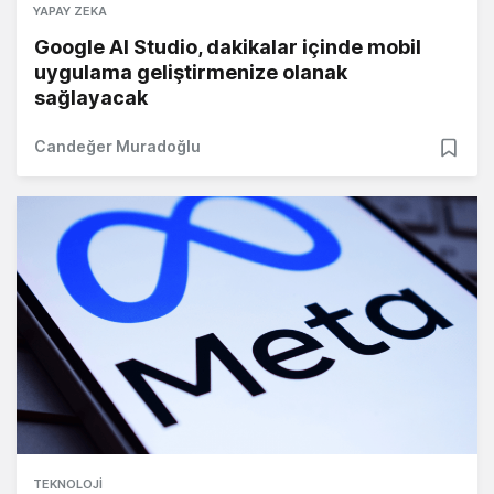
YAPAY ZEKA
Google AI Studio, dakikalar içinde mobil
uygulama geliştirmenize olanak
sağlayacak
Candeğer Muradoğlu
TEKNOLOJI