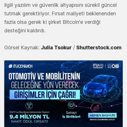
ilgili yazılım ve güvenlik altyapısını sürekli güncel
tutmak gerektiriyor. Fırsat maliyeti beklenenden
fazla olsa gerek ki şirket Bitcoin'e verdiği
desteğini kaldırdı.
Görsel Kaynak:
Julia Tsokur
/
Shutterstock.com