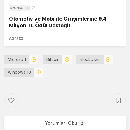
SPONSORLU
Otomotiv ve Mobilite Girişimlerine 9,4
Milyon TL Ödül Desteği!
Adrazzi
Microsoft
Bitcoin
Blockchain
Windows 10
Yorumları Oku
2