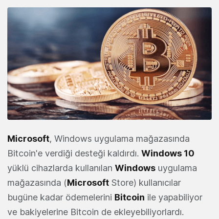
Microsoft
, Windows uygulama mağazasında
Bitcoin'e verdiği desteği kaldırdı.
Windows 10
yüklü cihazlarda kullanılan
Windows
uygulama
mağazasında (
Microsoft
Store) kullanıcılar
bugüne kadar ödemelerini
Bitcoin
ile yapabiliyor
ve bakiyelerine Bitcoin de ekleyebiliyorlardı.