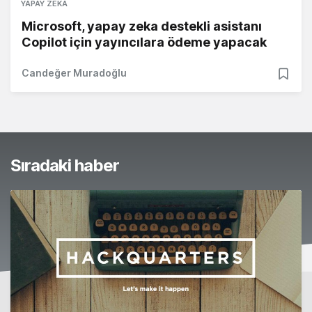
YAPAY ZEKA
Microsoft, yapay zeka destekli asistanı
Copilot için yayıncılara ödeme yapacak
Candeğer Muradoğlu
Sıradaki haber