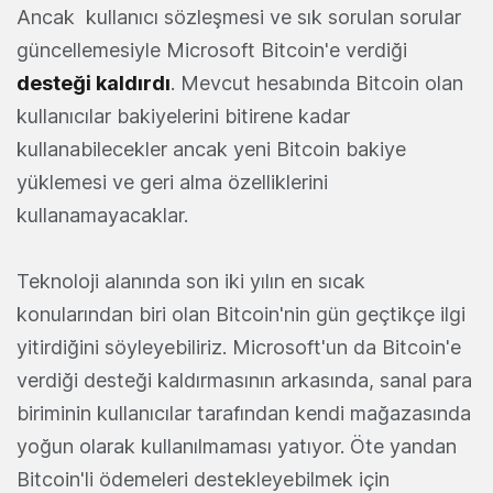
Ancak kullanıcı sözleşmesi ve sık sorulan sorular
güncellemesiyle Microsoft Bitcoin'e verdiği
desteği kaldırdı
. Mevcut hesabında Bitcoin olan
kullanıcılar bakiyelerini bitirene kadar
kullanabilecekler ancak yeni Bitcoin bakiye
yüklemesi ve geri alma özelliklerini
kullanamayacaklar.
Teknoloji alanında son iki yılın en sıcak
konularından biri olan Bitcoin'nin gün geçtikçe ilgi
yitirdiğini söyleyebiliriz. Microsoft'un da Bitcoin'e
verdiği desteği kaldırmasının arkasında, sanal para
biriminin kullanıcılar tarafından kendi mağazasında
yoğun olarak kullanılmaması yatıyor. Öte yandan
Bitcoin'li ödemeleri destekleyebilmek için