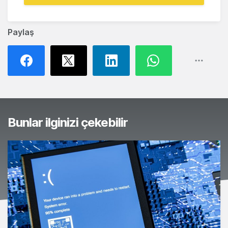
Paylaş
Bunlar ilginizi çekebilir