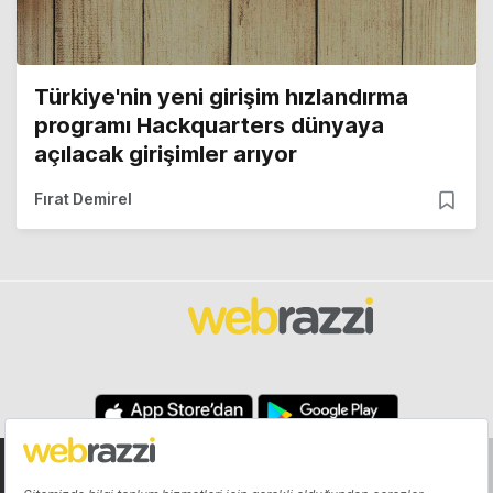
Türkiye'nin yeni girişim hızlandırma
programı Hackquarters dünyaya
açılacak girişimler arıyor
Fırat Demirel