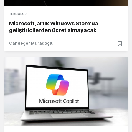
TEKNOLOJI
Microsoft, artık Windows Store'da
geliştiricilerden ücret almayacak
Candeğer Muradoğlu