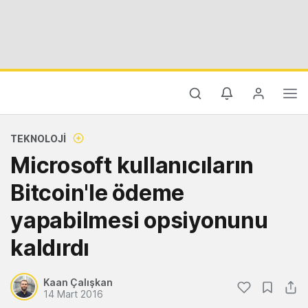
TEKNOLOJI
Microsoft kullanıcıların
Bitcoin'le ödeme
yapabilmesi opsiyonunu
kaldırdı
Kaan Çalışkan
14 Mart 2016