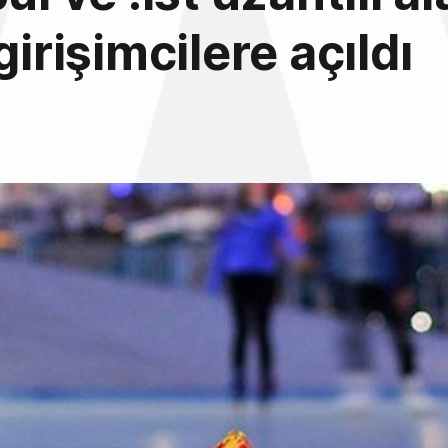
girişimcilere açıldı