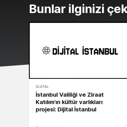
Bunlar ilginizi çek
DIJITAL
İstanbul Valiliği ve Ziraat
Katılım'ın kültür varlıkları
projesi: Dijital İstanbul