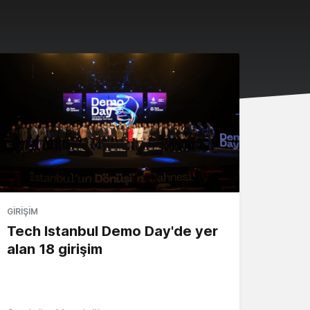
GIRIŞIM
Tech Istanbul Demo Day'de yer
alan 18 girişim