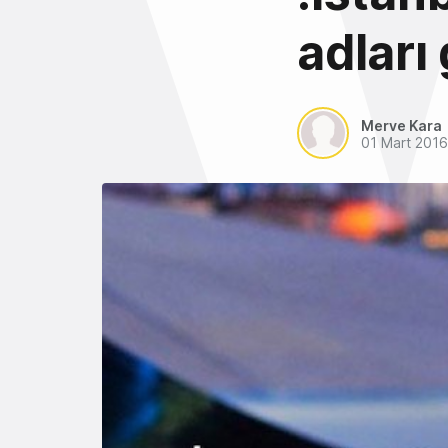
adları 
Merve Kara
01 Mart 2016