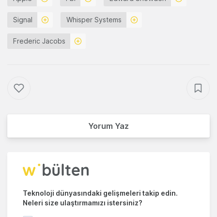
Signal
Whisper Systems
Frederic Jacobs
Yorum Yaz
Teknoloji dünyasındaki gelişmeleri takip edin.
Neleri size ulaştırmamızı istersiniz?