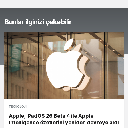
Bunlar ilginizi çekebilir
TEKNOLOJI
Apple, iPadOS 26 Beta 4 ile Apple
Intelligence özetlerini yeniden devreye aldı