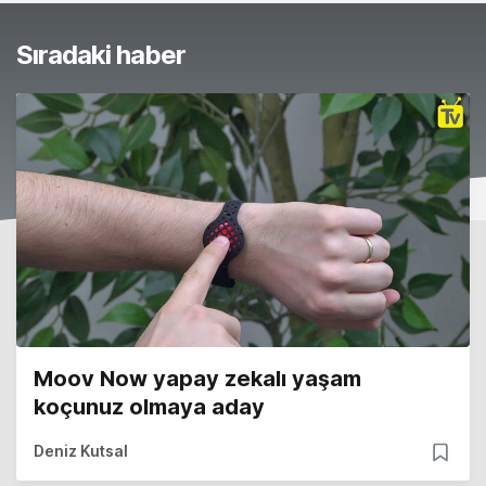
Sıradaki haber
Moov Now yapay zekalı yaşam
koçunuz olmaya aday
Deniz Kutsal