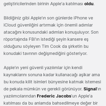
geliştiricilerinden birinin Apple'a katılması
oldu
.
Bildiğiniz gibi Apple'ın son günlerde iPhone ve
iCloud güvenliğini artırmak için önemli adımlar
atacağını konusundaki adımları konuşuluyor. Son
röportajında FBI'ın istediği şeyin kansere eş
olduğunu söyleyen Tim Cook da şirketin bu
konudaki tavrının değişmediğini gösteriyor.
Apple'ın yeni güvenli yazılımlar için kendi
kaynaklarını sonuna kadar kullanacağı aşikar ama
bu konuda kilit isimleri bünyesine katmak istemesi
de pekala mümkün ve gerekli görünüyor.
Signal
'ın
yazılımcılarından
Frederic Jacobs
'un Apple'a
katılması da bu anlamda bahsedilmeye değer bir