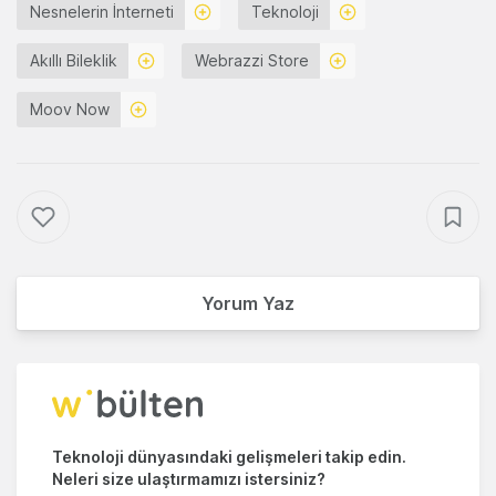
Nesnelerin İnterneti
Teknoloji
Akıllı Bileklik
Webrazzi Store
Moov Now
Yorum Yaz
Teknoloji dünyasındaki gelişmeleri takip edin.
Neleri size ulaştırmamızı istersiniz?