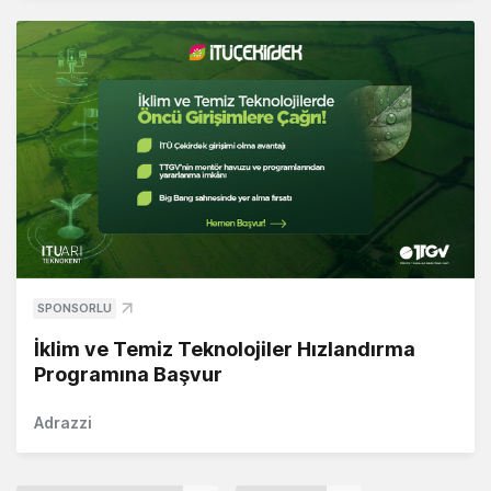
SPONSORLU
İklim ve Temiz Teknolojiler Hızlandırma
Programına Başvur
Adrazzi