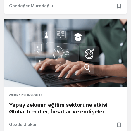
Candeğer Muradoğlu
WEBRAZZI INSIGHTS
Yapay zekanın eğitim sektörüne etkisi:
Global trendler, fırsatlar ve endişeler
Gözde Ulukan