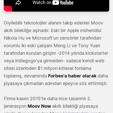
Giyilebilir teknolojiler alanını takip edenler Moov
akıllı bilekliğe aşinadır. Eski bir Apple mühendisi
Nikola Hu ve Microsoft'un sensörler tarafından
sorumlu iki eski çalışanı Meng Li ve Tony Yuan
tarafından kurulan girişim -2014 yılında kickstarter
veya indiegogo'ya girmeden- sadece kendi web
sitesi üzerinden $1 milyon kitlesel fonlama
toplamış, devamında
Forbes'a haber olarak
daha
piyasaya çıkmadan adından epeyce söz ettirmişti.
Firma kasım 2015'te daha ince tasarımlı 2.
jenerasyon
Moov Now
akıllı bilekliği piyasaya