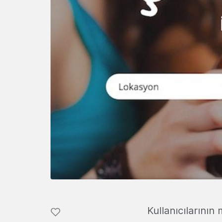
Kullanıcılarını