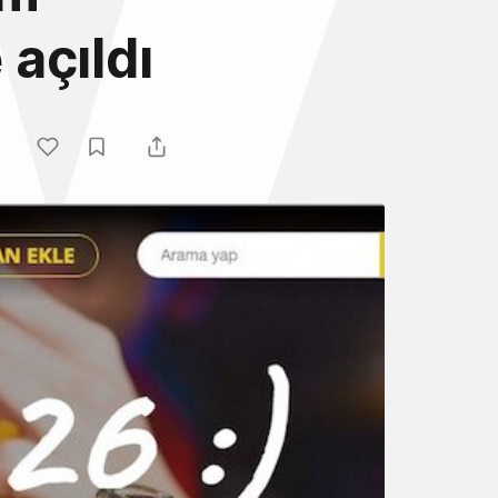
 açıldı