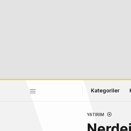
Kategoriler
YATIRIM
Nerdei