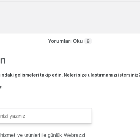
Yorumları Oku
9
ndaki gelişmeleri takip edin. Neleri size ulaştırmamızı istersiniz
en
hizmet ve ürünleri ile günlük Webrazzi