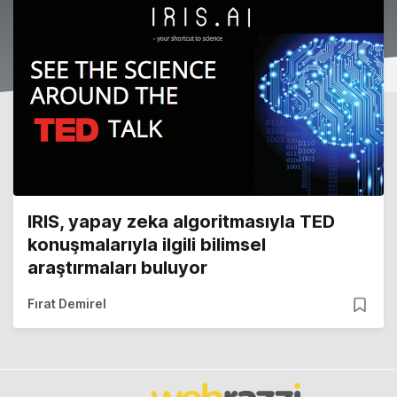
IRIS, yapay zeka algoritmasıyla TED
konuşmalarıyla ilgili bilimsel
araştırmaları buluyor
Fırat Demirel