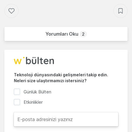
Yorumları Oku
2
Teknoloji dünyasındaki gelişmeleri takip edin.
Neleri size ulaştırmamızı istersiniz?
Günlük Bülten
Etkinlikler