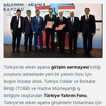
Türkiye'de erken aşama
girişim sermayesi
kıtlığı
sorununu adresleyen yeni bir yatırım fonu için
bugün imzalar atıldı. Türkiye Odalar ve Borsalar
Birliği (TOBB) ve Hazine Müsteşarlığı iş
birliğiyle oluşturulan
Türkiye Yatırım Fonu
,
Türkiye'de erken aşama girişimlerin fonlanması için