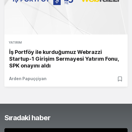
YATIRIM
İş Portföy ile kurduğumuz Webrazzi
Startup-1 Girişim Sermayesi Yatırım Fonu,
SPK onayını aldı
Arden Papuççiyan
Sıradaki haber