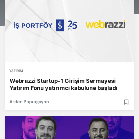
YATIRIM
Webrazzi Startup-1 Girişim Sermayesi
Yatırım Fonu yatırımcı kabulüne başladı
Arden Papuççiyan