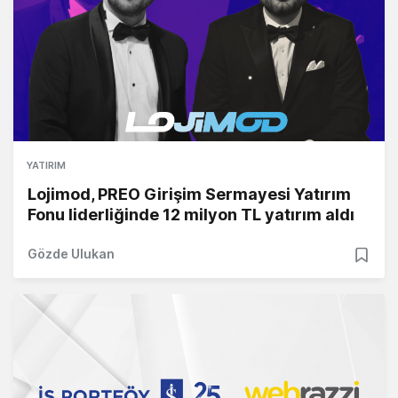
YATIRIM
Lojimod, PREO Girişim Sermayesi Yatırım
Fonu liderliğinde 12 milyon TL yatırım aldı
Gözde Ulukan