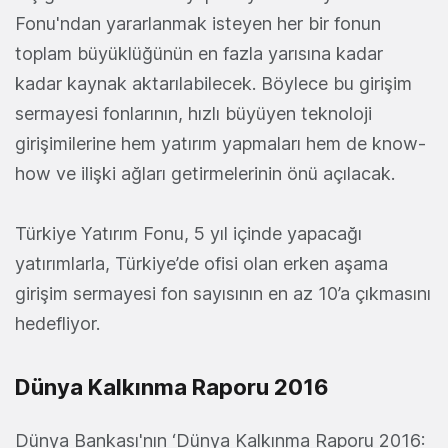
Fonu'ndan yararlanmak isteyen her bir fonun
toplam büyüklüğünün en fazla yarısına kadar
kadar kaynak aktarılabilecek. Böylece bu girişim
sermayesi fonlarının, hızlı büyüyen teknoloji
girişimilerine hem yatırım yapmaları hem de know-
how ve ilişki ağları getirmelerinin önü açılacak.
Türkiye Yatırım Fonu, 5 yıl içinde yapacağı
yatırımlarla, Türkiye’de ofisi olan erken aşama
girişim sermayesi fon sayısının en az 10’a çıkmasını
hedefliyor.
Dünya Kalkınma Raporu 2016
Dünya Bankası'nın ‘Dünya Kalkınma Raporu 2016: