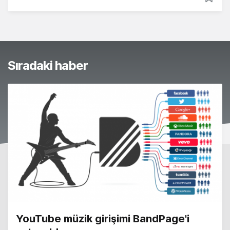
Sıradaki haber
YouTube müzik girişimi BandPage'i