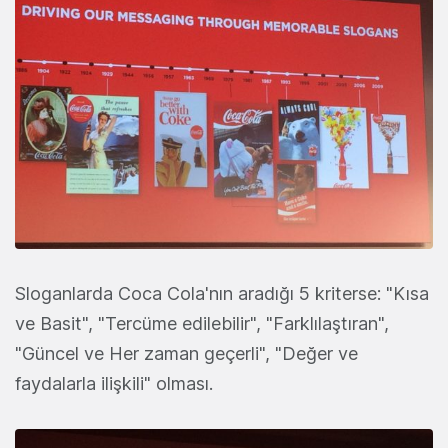
Sloganlarda Coca Cola'nın aradığı 5 kriterse: "Kısa
ve Basit", "Tercüme edilebilir", "Farklılaştıran",
"Güncel ve Her zaman geçerli", "Değer ve
faydalarla ilişkili" olması.