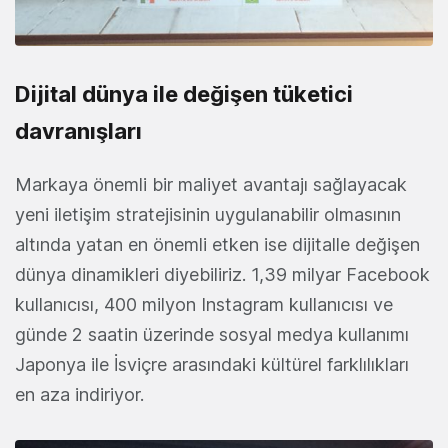
Dijital dünya ile değişen tüketici
davranışları
Markaya önemli bir maliyet avantajı sağlayacak
yeni iletişim stratejisinin uygulanabilir olmasının
altında yatan en önemli etken ise dijitalle değişen
dünya dinamikleri diyebiliriz. 1,39 milyar Facebook
kullanıcısı, 400 milyon Instagram kullanıcısı ve
günde 2 saatin üzerinde sosyal medya kullanımı
Japonya ile İsviçre arasındaki kültürel farklılıkları
en aza indiriyor.