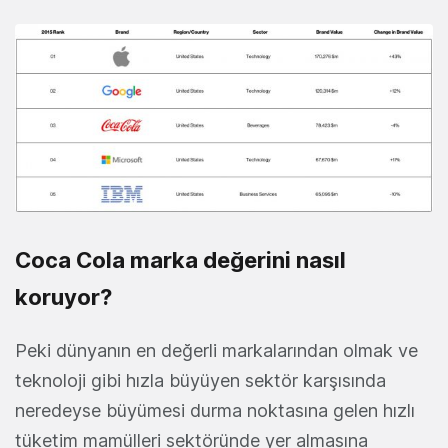
Coca Cola marka değerini nasıl
koruyor?
Peki dünyanın en değerli markalarından olmak ve
teknoloji gibi hızla büyüyen sektör karşısında
neredeyse büyümesi durma noktasına gelen hızlı
tüketim mamülleri sektöründe yer almasına