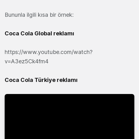
Bununla ilgili kısa bir örnek:
Coca Cola Global reklamı
https://www.youtube.com/watch?
v=A3ez5Ck4fm4
Coca Cola Türkiye reklamı