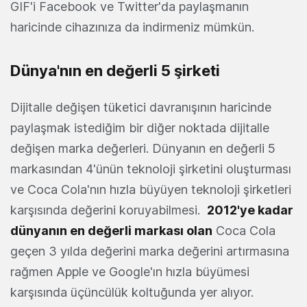
GIF'i Facebook ve Twitter'da paylaşmanın
haricinde cihazınıza da indirmeniz mümkün.
Dünya'nın en değerli 5 şirketi
Dijitalle değişen tüketici davranışının haricinde
paylaşmak istediğim bir diğer noktada dijitalle
değişen marka değerleri. Dünyanın en değerli 5
markasından 4'ünün teknoloji şirketini oluşturması
ve Coca Cola'nın hızla büyüyen teknoloji şirketleri
karşısında değerini koruyabilmesi.
2012'ye kadar
dünyanın en değerli markası olan
Coca Cola
geçen 3 yılda değerini marka değerini artırmasına
rağmen Apple ve Google'ın hızla büyümesi
karşısında üçüncülük koltuğunda yer alıyor.