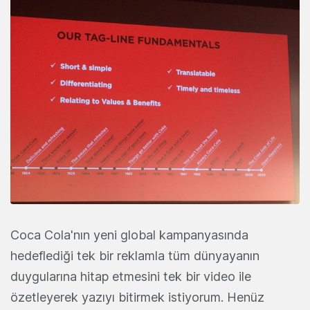
Coca Cola'nın yeni global kampanyasında
hedeflediği tek bir reklamla tüm dünyayanın
duygularına hitap etmesini tek bir video ile
özetleyerek yazıyı bitirmek istiyorum. Henüz