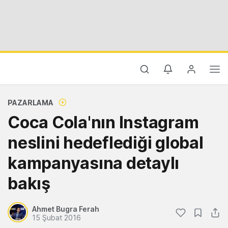
PAZARLAMA
Coca Cola'nın Instagram
neslini hedeflediği global
kampanyasına detaylı
bakış
Ahmet Bugra Ferah
15 Şubat 2016