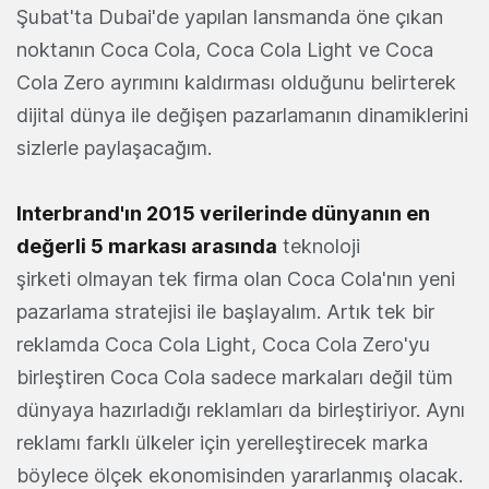
Şubat'ta Dubai'de yapılan lansmanda öne çıkan
noktanın Coca Cola, Coca Cola Light ve Coca
Cola Zero ayrımını kaldırması olduğunu belirterek
dijital dünya ile değişen pazarlamanın dinamiklerini
sizlerle paylaşacağım.
Interbrand'ın 2015 verilerinde dünyanın en
değerli 5 markası arasında
teknoloji
şirketi olmayan tek firma olan Coca Cola'nın yeni
pazarlama stratejisi ile başlayalım. Artık tek bir
reklamda Coca Cola Light, Coca Cola Zero'yu
birleştiren Coca Cola sadece markaları değil tüm
dünyaya hazırladığı reklamları da birleştiriyor. Aynı
reklamı farklı ülkeler için yerelleştirecek marka
böylece ölçek ekonomisinden yararlanmış olacak.