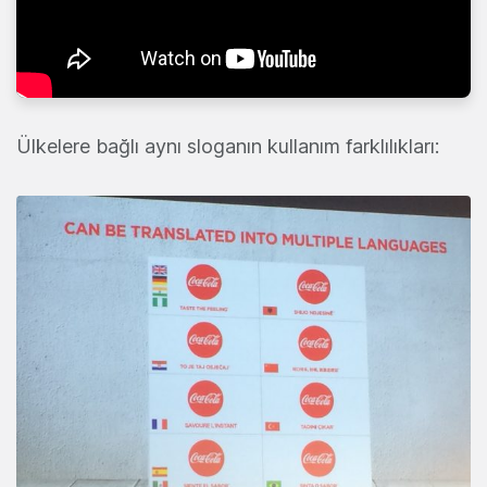
Ülkelere bağlı aynı sloganın kullanım farklılıkları: