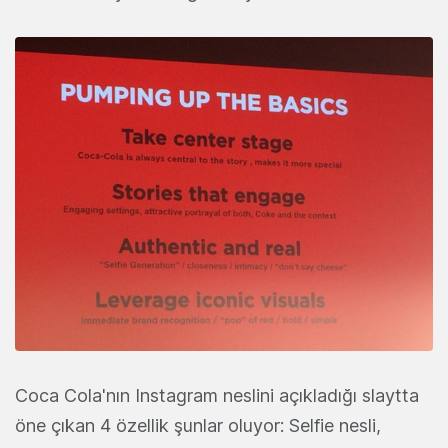
Coca Cola'nın Instagram neslini açıkladığı slaytta
öne çıkan 4 özellik şunlar oluyor: Selfie nesli,