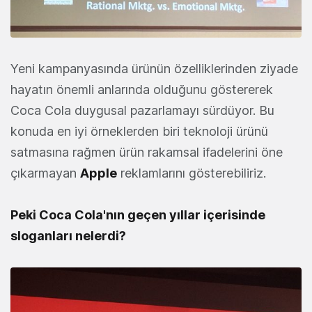
Yeni kampanyasında ürünün özelliklerinden ziyade
hayatın önemli anlarında olduğunu göstererek
Coca Cola duygusal pazarlamayı sürdüyor. Bu
konuda en iyi örneklerden biri teknoloji ürünü
satmasına rağmen ürün rakamsal ifadelerini öne
çıkarmayan
Apple
reklamlarını gösterebiliriz.
Peki Coca Cola'nın geçen yıllar içerisinde
sloganları nelerdi?