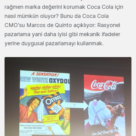
rağmen marka değerini korumak Coca Cola için
nasıl mümkün oluyor? Bunu da Coca Cola
CMO'su Marcos de Quinto açıklıyor: Rasyonel
pazarlama yani daha iyisi gibi mekanik ifadeler
yerine duygusal pazarlamayı kullanmak.