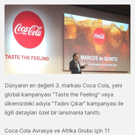
Dünyanın en değerli 3. markası Coca Cola, yeni
global kampanyası "Taste the Feeling" veya
ülkemizdeki adıyla "Tadını Çıkar" kampanyası ile
ilgili detayları özel bir lansmanla tanıttı.
Coca Cola Avrasya ve Afrika Grubu için 11