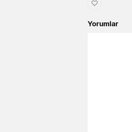
Yorumlar