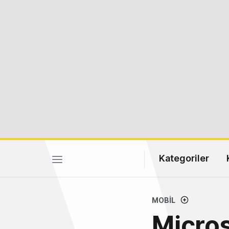
Kategoriler
MOBIL
Micros