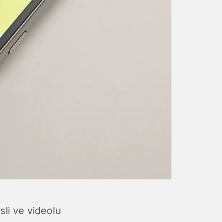
esli ve videolu