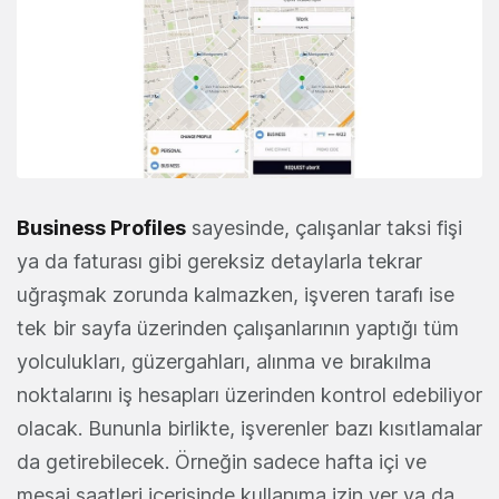
Business Profiles
sayesinde, çalışanlar taksi fişi
ya da faturası gibi gereksiz detaylarla tekrar
uğraşmak zorunda kalmazken, işveren tarafı ise
tek bir sayfa üzerinden çalışanlarının yaptığı tüm
yolculukları, güzergahları, alınma ve bırakılma
noktalarını iş hesapları üzerinden kontrol edebiliyor
olacak. Bununla birlikte, işverenler bazı kısıtlamalar
da getirebilecek. Örneğin sadece hafta içi ve
mesai saatleri içerisinde kullanıma izin ver ya da