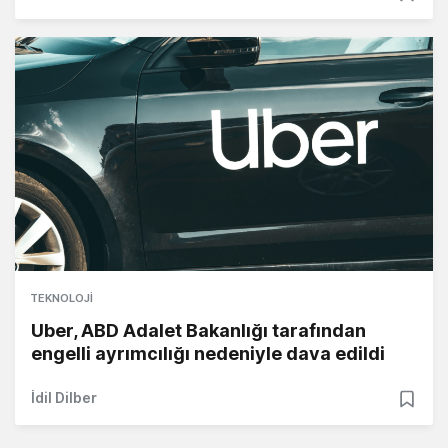
TEKNOLOJI
Uber, ABD Adalet Bakanlığı tarafından
engelli ayrımcılığı nedeniyle dava edildi
İdil Dilber