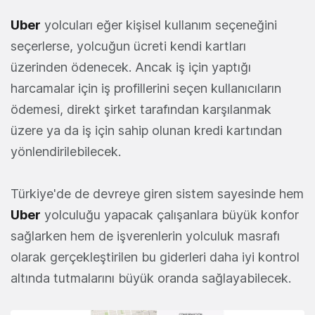
Uber
yolcuları eğer kişisel kullanım seçeneğini
seçerlerse, yolcuğun ücreti kendi kartları
üzerinden ödenecek. Ancak iş için yaptığı
harcamalar için iş profillerini seçen kullanıcıların
ödemesi, direkt şirket tarafından karşılanmak
üzere ya da iş için sahip olunan kredi kartından
yönlendirilebilecek.
Türkiye'de de devreye giren sistem sayesinde hem
Uber
yolculuğu yapacak çalışanlara büyük konfor
sağlarken hem de işverenlerin yolculuk masrafı
olarak gerçekleştirilen bu giderleri daha iyi kontrol
altında tutmalarını büyük oranda sağlayabilecek.