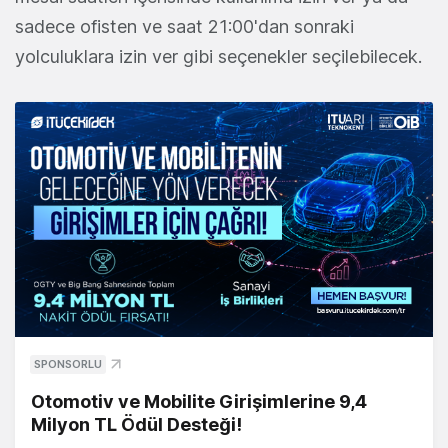
sadece ofisten ve saat 21:00'dan sonraki
yolculuklara izin ver gibi seçenekler seçilebilecek.
SPONSORLU
Otomotiv ve Mobilite Girişimlerine 9,4
Milyon TL Ödül Desteği!