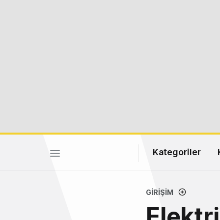
Kategoriler
GIRIŞIM
Elektr