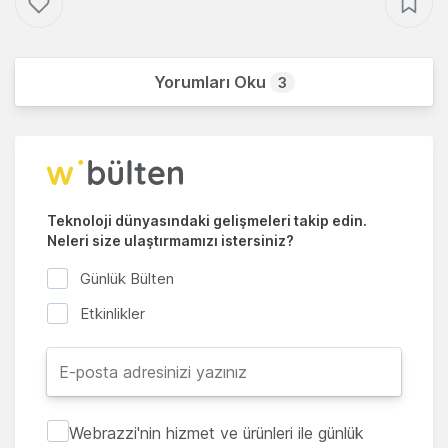
Yorumları Oku
3
Teknoloji dünyasındaki gelişmeleri takip edin.
Neleri size ulaştırmamızı istersiniz?
Günlük Bülten
Etkinlikler
Webrazzi'nin hizmet ve ürünleri ile günlük