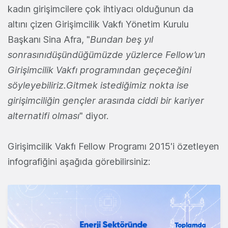
kadın girişimcilere çok ihtiyacı olduğunun da
altını çizen Girişimcilik Vakfı Yönetim Kurulu
Başkanı Sina Afra, "
Bundan beş yıl
sonrasınıdüşündüğümüzde yüzlerce Fellow’un
Girişimcilik Vakfı programından geçeceğini
söyleyebiliriz.Gitmek istediğimiz nokta ise
girişimciliğin gençler arasında ciddi bir kariyer
alternatifi olması
" diyor.
Girişimcilik Vakfı Fellow Programı 2015'i özetleyen
infografiğini aşağıda görebilirsiniz: