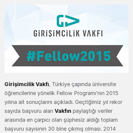
Girişimcilik Vakfı
, Türkiye çapında üniversite
öğrencilerine yönelik Fellow Programı'nın 2015
yılına ait sonuçlarını açıkladı. Geçtiğimiz yıl rekor
sayıda başvuru alan
Vakfın
paylaştığı veriler
arasında en çarpıcı olan şüphesiz aldığı toplam
başvuru sayısının 30 bine çıkmış olması. 2014