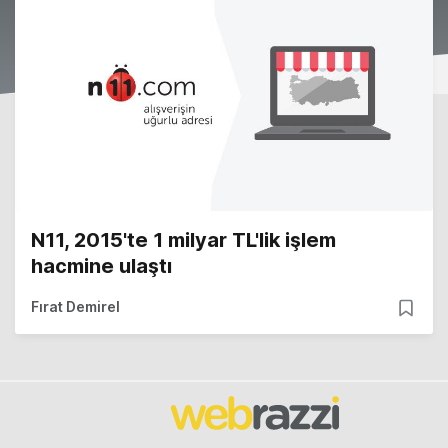
N11, 2015'te 1 milyar TL'lik işlem
hacmine ulaştı
Fırat Demirel