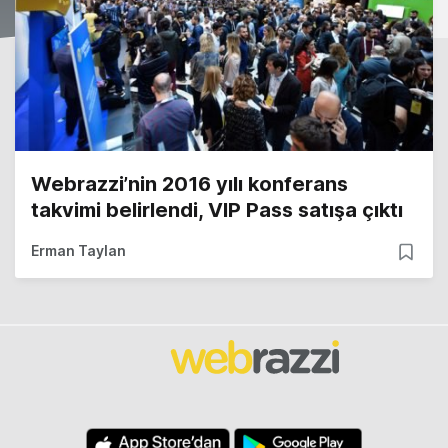
Webrazzi’nin 2016 yılı konferans
takvimi belirlendi, VIP Pass satışa çıktı
Erman Taylan