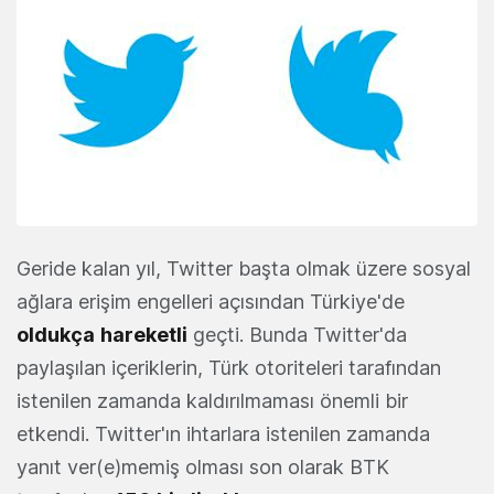
Geride kalan yıl, Twitter başta olmak üzere sosyal
ağlara erişim engelleri açısından Türkiye'de
oldukça
hareketli
geçti. Bunda Twitter'da
paylaşılan içeriklerin, Türk otoriteleri tarafından
istenilen zamanda kaldırılmaması önemli bir
etkendi. Twitter'ın ihtarlara istenilen zamanda
yanıt ver(e)memiş olması son olarak BTK