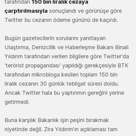
tarafından
150 bin liralık cezaya
çarptırılmasıyla
sonuçlandı ve görünüşe göre
Twitter bu cezanın ödeme gününü de kaçırdı.
Bugün gazetecilerin sorularını yanıtlayan
Ulaştırma, Denizcilik ve Haberleşme Bakanı Binali
Yıldırım tarafından verilen bilgilere göre Twitter'da
'terörist propagandası' yapıldığı gerekçesiyle BTK
tarafından mikrobloga kesilen toplam 150 bin
liralık cezanın 30 günlük tebligat süresi doldu.
Ancak Twitter hala bu yaptırımın gereğini yerine
getirmedi.
Buna karşılık Bakanlık işin peşini bırakmak
niyetinde değil. Zira Yıldırım'ın açıklaması tam