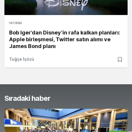
YATIRIM
Bob Iger’dan Disney’in rafa kalkan planları:
Apple birleşmesi, Twitter satın alımı ve
James Bond planı
Tuğçe İçözü
Sıradaki haber