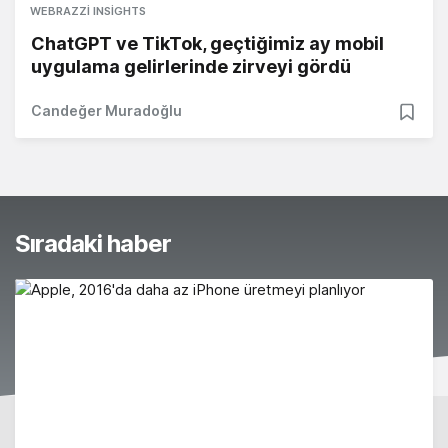
WEBRAZZI INSIGHTS
ChatGPT ve TikTok, geçtiğimiz ay mobil
uygulama gelirlerinde zirveyi gördü
Candeğer Muradoğlu
Sıradaki haber