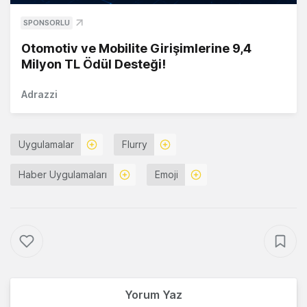
SPONSORLU
Otomotiv ve Mobilite Girişimlerine 9,4
Milyon TL Ödül Desteği!
Adrazzi
Uygulamalar
Flurry
Haber Uygulamaları
Emoji
Yorum Yaz