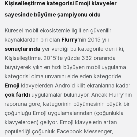
Kişiselleştirme kategorisi Emoji klavyeler
sayesinde büyüme şampiyonu oldu
Küresel mobil ekosistemle ilgili en güvenilir
kaynaklardan biri olan
Flurry
'nin 2015 yılı
sonuçlarında
yer verdiği bu kategorilerden ilki,
Kişiselleştirme. 2015'te yüzde 332 oranında
büyüyerek yılın en hızlı büyüyen mobil uygulama
kategorisi olma unvanını elde eden kategoride
Emoji
klavyelerden Android kilit ekranlarına kadar
çok
farklı
uygulamalar bulunuyor. Ancak Flurry'nin
raporuna göre, kategorinin büyümesinin büyük bir
çoğunluğu Emoji uygulamalarından (çoğunlukla
klavyelerden) geliyor. Emoji klavyelerin artan
popülerliği çoğunluk Facebook Messenger,