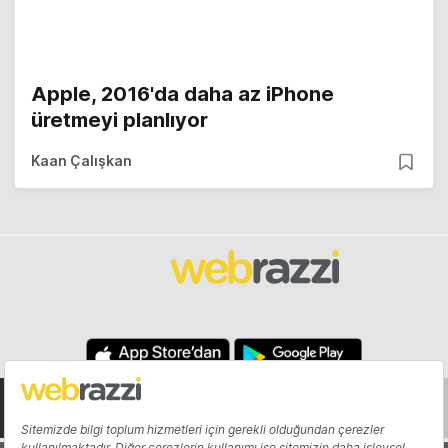
Apple, 2016'da daha az iPhone
üretmeyi planlıyor
Kaan Çalışkan