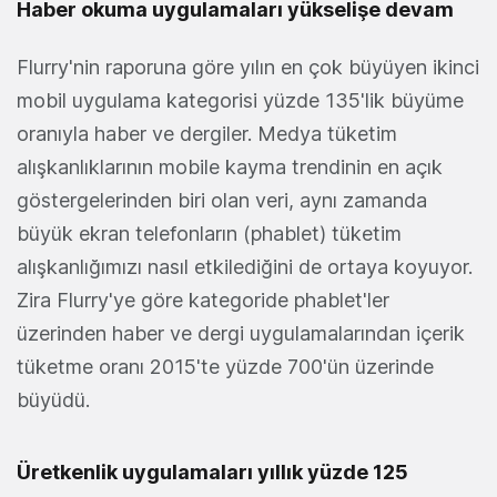
Haber okuma uygulamaları yükselişe devam
Flurry'nin raporuna göre yılın en çok büyüyen ikinci
mobil uygulama kategorisi yüzde 135'lik büyüme
oranıyla haber ve dergiler. Medya tüketim
alışkanlıklarının mobile kayma trendinin en açık
göstergelerinden biri olan veri, aynı zamanda
büyük ekran telefonların (phablet) tüketim
alışkanlığımızı nasıl etkilediğini de ortaya koyuyor.
Zira Flurry'ye göre kategoride phablet'ler
üzerinden haber ve dergi uygulamalarından içerik
tüketme oranı 2015'te yüzde 700'ün üzerinde
büyüdü.
Üretkenlik uygulamaları yıllık yüzde 125