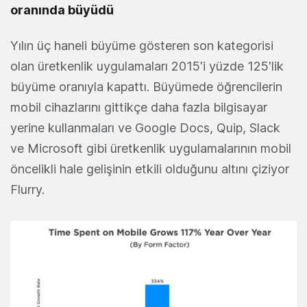
oranında büyüdü
Yılın üç haneli büyüme gösteren son kategorisi
olan üretkenlik uygulamaları 2015'i yüzde 125'lik
büyüme oranıyla kapattı. Büyümede öğrencilerin
mobil cihazlarını gittikçe daha fazla bilgisayar
yerine kullanmaları ve Google Docs, Quip, Slack
ve Microsoft gibi üretkenlik uygulamalarının mobil
öncelikli hale gelişinin etkili olduğunu altını çiziyor
Flurry.