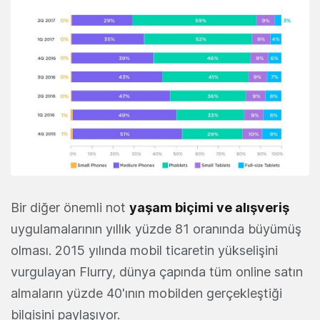
Bir diğer önemli not
yaşam biçimi ve alışveriş
uygulamalarının yıllık yüzde 81 oranında büyümüş
olması. 2015 yılında mobil ticaretin yükselişini
vurgulayan Flurry, dünya çapında tüm online satın
almaların yüzde 40'ının mobilden gerçekleştiği
bilgisini paylaşıyor.