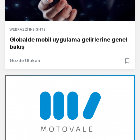
WEBRAZZI INSIGHTS
Globalde mobil uygulama gelirlerine genel
bakış
Gözde Ulukan