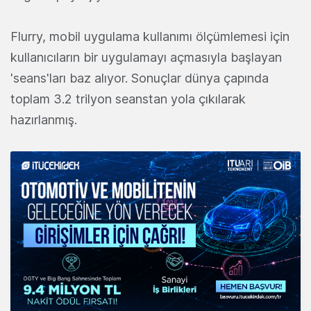
Flurry, mobil uygulama kullanımı ölçümlemesi için
kullanıcıların bir uygulamayı açmasıyla başlayan
'seans'ları baz alıyor. Sonuçlar dünya çapında
toplam 3.2 trilyon seanstan yola çıkılarak
hazırlanmış.