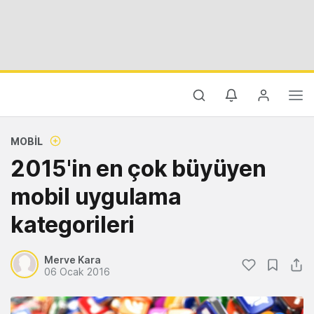
MOBIL
2015'in en çok büyüyen
mobil uygulama
kategorileri
Merve Kara
06 Ocak 2016