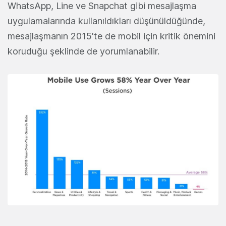
WhatsApp, Line ve Snapchat gibi mesajlaşma
uygulamalarında kullanıldıkları düşünüldüğünde,
mesajlaşmanın 2015'te de mobil için kritik önemini
koruduğu şeklinde de yorumlanabilir.