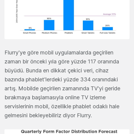
Flurry'ye göre mobil uygulamalarda geçirilen
zaman bir önceki yıla göre yüzde 117 oranında
büyüdü. Bunda en dikkat çekici veri, cihaz
bazında phablet'lerdeki yüzde 334 oranındaki
artış. Mobilde geçirilen zamanında TV'yi geride
bırakmaya başlamasıyla online TV izleme
servislerinin mobil, özellikle phablet odaklı hale
gelmesini bekleyebiliriz diyor Flurry.