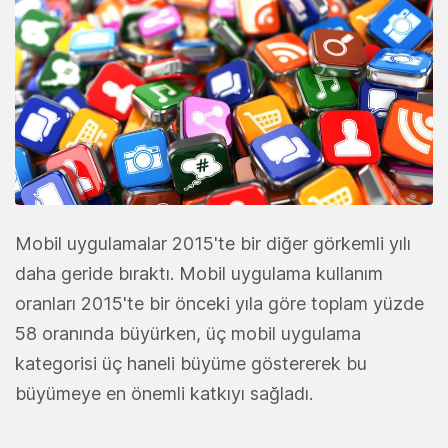
Mobil uygulamalar 2015'te bir diğer görkemli yılı
daha geride bıraktı. Mobil uygulama kullanım
oranları 2015'te bir önceki yıla göre toplam yüzde
58 oranında büyürken, üç mobil uygulama
kategorisi üç haneli büyüme göstererek bu
büyümeye en önemli katkıyı sağladı.