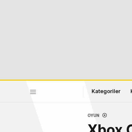
Kategoriler
OYUN
Xbox 