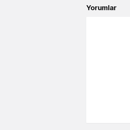
Yorumlar