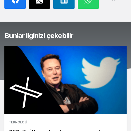
Bunlar ilginizi çekebilir
TEKNOLOJI