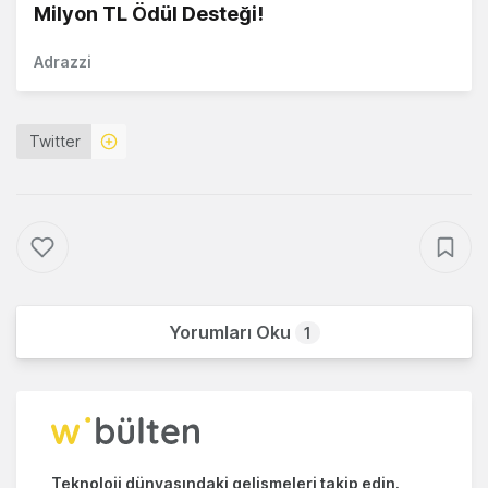
Milyon TL Ödül Desteği!
Adrazzi
Twitter
Yorumları Oku
1
Teknoloji dünyasındaki gelişmeleri takip edin.