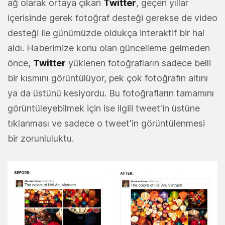
ağ olarak ortaya çıkan
Twitter
, geçen yıllar
içerisinde gerek fotoğraf desteği gerekse de video
desteği ile günümüzde oldukça interaktif bir hal
aldı. Haberimize konu olan güncelleme gelmeden
önce,
Twitter
yüklenen fotoğrafların sadece belli
bir kısmını görüntülüyor, pek çok fotoğrafın altını
ya da üstünü kesiyordu. Bu fotoğrafların tamamını
görüntüleyebilmek için ise ilgili tweet'in üstüne
tıklanması ve sadece o tweet'in görüntülenmesi
bir zorunluluktu.