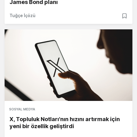
James Bond planı
Tuğçe İçözü
SOSYAL MEDYA
X, Topluluk Notları'nın hızını artırmak için
yeni bir özellik geliştirdi