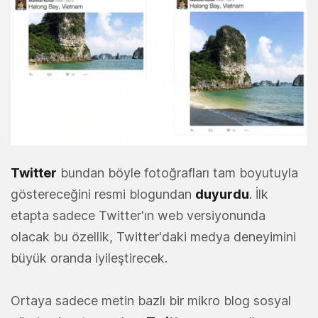
Twitter
bundan böyle fotoğrafları tam boyutuyla
göstereceğini resmi blogundan
duyurdu
. İlk
etapta sadece Twitter'ın web versiyonunda
olacak bu özellik, Twitter'daki medya deneyimini
büyük oranda iyileştirecek.
Ortaya sadece metin bazlı bir mikro blog sosyal