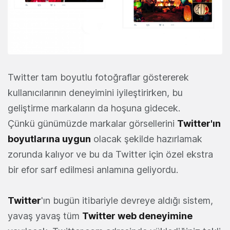
Twitter tam boyutlu fotoğraflar göstererek
kullanıcılarının deneyimini iyileştirirken, bu
geliştirme markaların da hoşuna gidecek.
Çünkü günümüzde markalar görsellerini
Twitter'ın
boyutlarına uygun
olacak şekilde hazırlamak
zorunda kalıyor ve bu da Twitter için özel ekstra
bir efor sarf edilmesi anlamına geliyordu.
Twitter
'ın bugün itibariyle devreye aldığı sistem,
yavaş yavaş tüm
Twitter web deneyimine