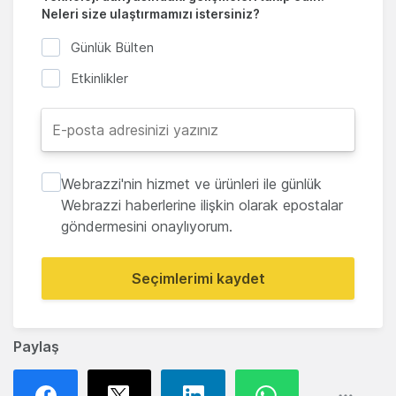
Neleri size ulaştırmamızı istersiniz?
Günlük Bülten
Etkinlikler
Webrazzi'nin hizmet ve ürünleri ile günlük
Webrazzi haberlerine ilişkin olarak epostalar
göndermesini onaylıyorum.
Seçimlerimi kaydet
Paylaş