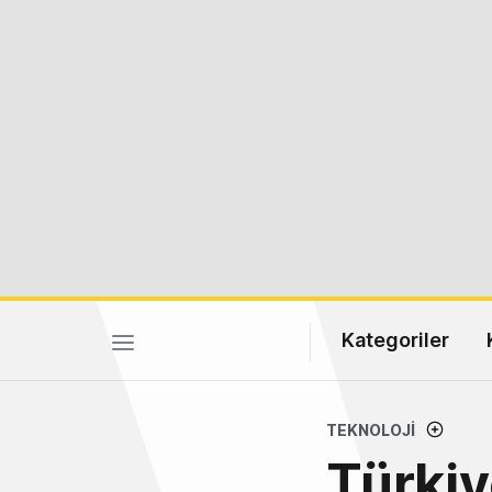
Kategoriler
TEKNOLOJI
Türkiy