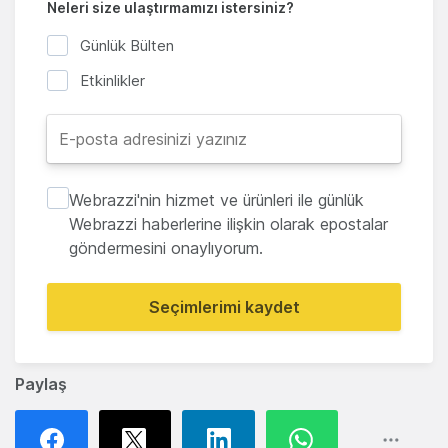
Neleri size ulaştırmamızı istersiniz?
Günlük Bülten
Etkinlikler
Webrazzi'nin hizmet ve ürünleri ile günlük
Webrazzi haberlerine ilişkin olarak epostalar
göndermesini onaylıyorum.
Seçimlerimi kaydet
Paylaş