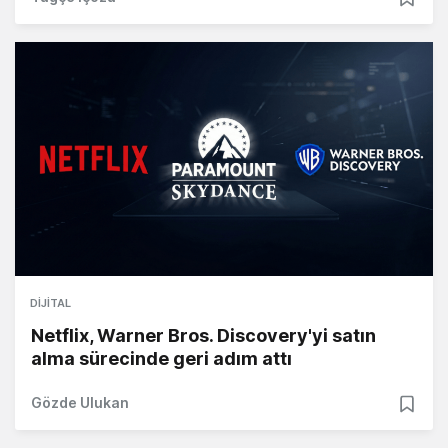
DIJITAL
Netflix, Warner Bros. Discovery'yi satın
alma sürecinde geri adım attı
Gözde Ulukan