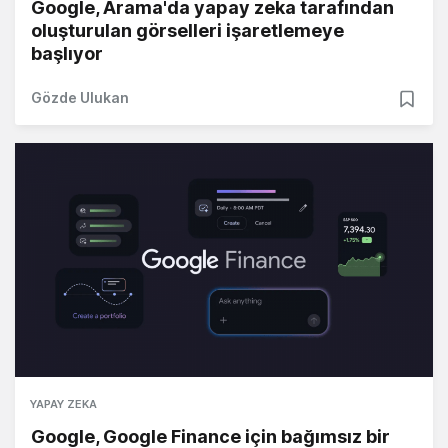
Google, Arama'da yapay zeka tarafından
oluşturulan görselleri işaretlemeye
başlıyor
Gözde Ulukan
YAPAY ZEKA
Google, Google Finance için bağımsız bir