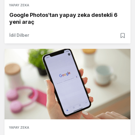
YAPAY ZEKA
Google Photos'tan yapay zeka destekli 6
yeni araç
İdil Dilber
YAPAY ZEKA