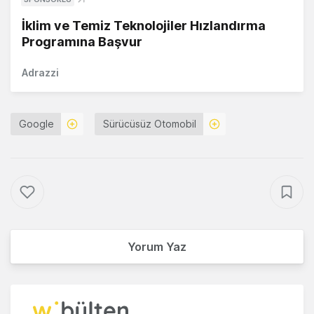
İklim ve Temiz Teknolojiler Hızlandırma
Programına Başvur
Adrazzi
Google
Sürücüsüz Otomobil
Yorum Yaz