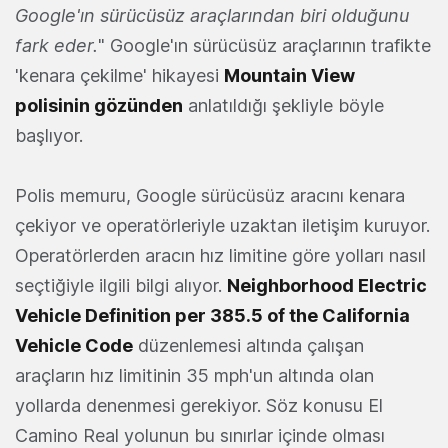
Google'ın sürücüsüz araçlarından biri olduğunu
fark eder.
" Google'ın sürücüsüz araçlarının trafikte
'kenara çekilme' hikayesi
Mountain View
polisinin gözünden
anlatıldığı şekliyle böyle
başlıyor.
Polis memuru, Google sürücüsüz aracını kenara
çekiyor ve operatörleriyle uzaktan iletişim kuruyor.
Operatörlerden aracın hız limitine göre yolları nasıl
seçtiğiyle ilgili bilgi alıyor.
Neighborhood Electric
Vehicle Definition per 385.5 of the California
Vehicle Code
düzenlemesi altında çalışan
araçların hız limitinin 35 mph'un altında olan
yollarda denenmesi gerekiyor. Söz konusu El
Camino Real yolunun bu sınırlar içinde olması