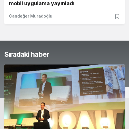
mobil uygulama yayınladı
Candeğer Muradoğlu
Sıradaki haber