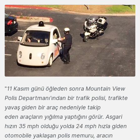
"
11 Kasım günü öğleden sonra Mountain View
Polis Departmanı'ından bir trafik polisi, trafikte
yavaş giden bir araç nedeniyle takip
eden araçların yığılma yaptığını görür. Asgari
hızın 35 mph olduğu yolda 24 mph hızla giden
otomobile yaklaşan polis memuru, aracın