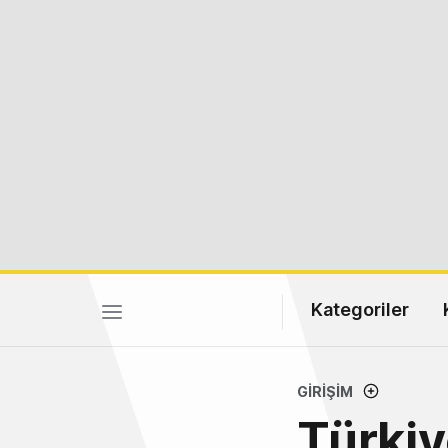
Kategoriler
GIRIŞIM
Türkiy