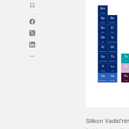
Silikon Vadisi'ni