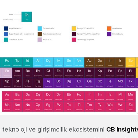
n teknoloji ve girişimcilik ekosistemini
CB Insight