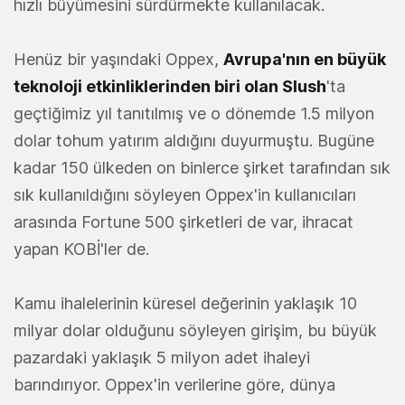
hızlı büyümesini sürdürmekte kullanılacak.
Henüz bir yaşındaki Oppex,
Avrupa'nın en büyük
teknoloji etkinliklerinden biri olan Slush
'ta
geçtiğimiz yıl tanıtılmış ve o dönemde 1.5 milyon
dolar tohum yatırım aldığını duyurmuştu. Bugüne
kadar 150 ülkeden on binlerce şirket tarafından sık
sık kullanıldığını söyleyen Oppex'in kullanıcıları
arasında Fortune 500 şirketleri de var, ihracat
yapan KOBİ'ler de.
Kamu ihalelerinin küresel değerinin yaklaşık 10
milyar dolar olduğunu söyleyen girişim, bu büyük
pazardaki yaklaşık 5 milyon adet ihaleyi
barındırıyor. Oppex'in verilerine göre, dünya