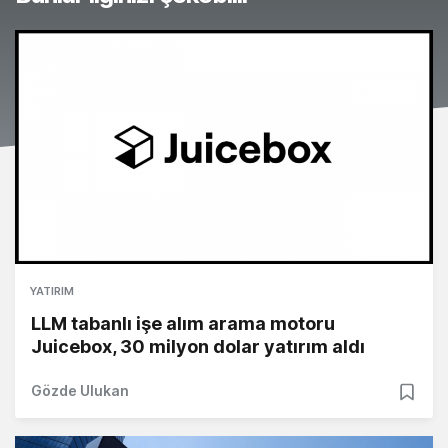
YATIRIM
LLM tabanlı işe alım arama motoru
Juicebox, 30 milyon dolar yatırım aldı
Gözde Ulukan