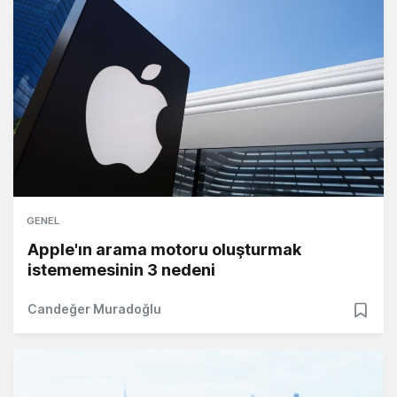
GENEL
Apple'ın arama motoru oluşturmak
istememesinin 3 nedeni
Candeğer Muradoğlu