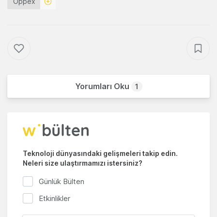
Oppex
Yorumları Oku
1
Teknoloji dünyasındaki gelişmeleri takip edin.
Neleri size ulaştırmamızı istersiniz?
Günlük Bülten
Etkinlikler