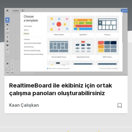
RealtimeBoard ile ekibiniz için ortak
çalışma panoları oluşturabilirsiniz
Kaan Çalışkan