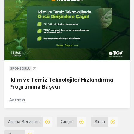
SPONSORLU
İklim ve Temiz Teknolojiler Hızlandırma
Programına Başvur
Adrazzi
Arama Servisleri
Girişim
Slush