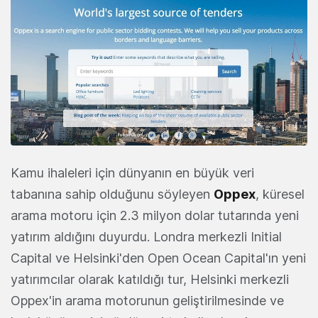
Kamu ihaleleri için dünyanın en büyük veri
tabanına sahip olduğunu söyleyen
Oppex
, küresel
arama motoru için 2.3 milyon dolar tutarında yeni
yatırım aldığını duyurdu. Londra merkezli Initial
Capital ve Helsinki'den Open Ocean Capital'ın yeni
yatırımcılar olarak katıldığı tur, Helsinki merkezli
Oppex'in arama motorunun geliştirilmesinde ve