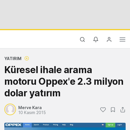
YATIRIM
Küresel ihale arama
motoru Oppex'e 2.3 milyon
dolar yatırım
Merve Kara
10 Kasım 2015