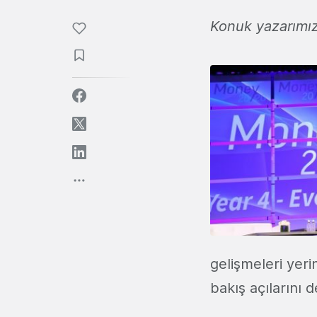
Konuk yazarımı
gelişmeleri yeri
bakış açılarını 