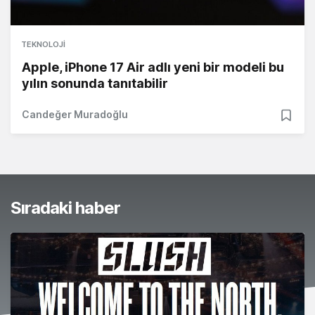
TEKNOLOJI
Apple, iPhone 17 Air adlı yeni bir modeli bu
yılın sonunda tanıtabilir
Candeğer Muradoğlu
Sıradaki haber