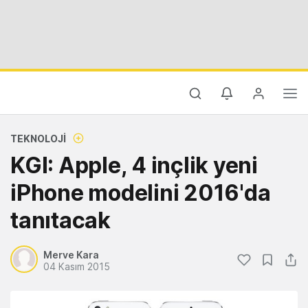
TEKNOLOJI
KGI: Apple, 4 inçlik yeni
iPhone modelini 2016'da
tanıtacak
Merve Kara
04 Kasım 2015