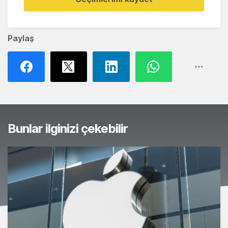
Paylaş
Bunlar ilginizi çekebilir