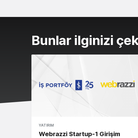
Bunlar ilginizi çek
YATIRIM
Webrazzi Startup-1 Girişim