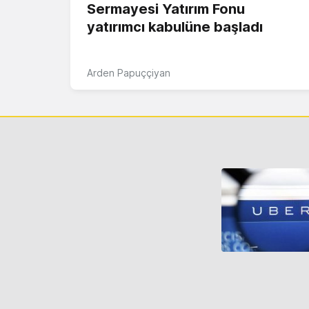
Sermayesi Yatırım Fonu
yatırımcı kabulüne başladı
Arden Papuççiyan