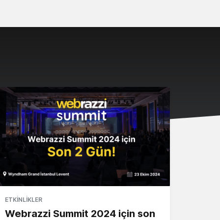
ETKINLIKLER
Webrazzi Summit 2024 için son