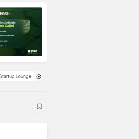
Startup Lounge