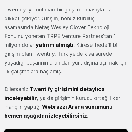
Twentify iyi fonlanan bir girişim olmasıyla da
dikkat çekiyor. Girişim, henüz kuruluş
aşamasında Netaş Wesley Clover Teknoloji
Fonu'nu yöneten TRPE Venture Partners’tan 1
milyon dolar
yatırım almıştı
. Küresel hedefli bir
girişim olan Twentify, Türkiye'de kısa sürede
yaşadığı başarının ardından yurt dışına açılmak için
ilk çalışmalara başlamış.
Dilerseniz
Twentify girişimini detaylıca
inceleyebilir
, ya da girişimin kurucu ortağı İlker
İnanç'ın yaptığı
Webrazzi Arena sunumunu
hemen aşağıdan izleyebilirsiniz
.