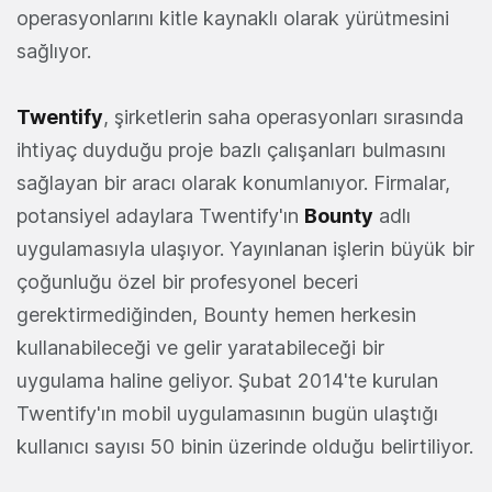
operasyonlarını kitle kaynaklı olarak yürütmesini
sağlıyor.
Twentify
, şirketlerin saha operasyonları sırasında
ihtiyaç duyduğu proje bazlı çalışanları bulmasını
sağlayan bir aracı olarak konumlanıyor. Firmalar,
potansiyel adaylara Twentify'ın
Bounty
adlı
uygulamasıyla ulaşıyor. Yayınlanan işlerin büyük bir
çoğunluğu özel bir profesyonel beceri
gerektirmediğinden, Bounty hemen herkesin
kullanabileceği ve gelir yaratabileceği bir
uygulama haline geliyor. Şubat 2014'te kurulan
Twentify'ın mobil uygulamasının bugün ulaştığı
kullanıcı sayısı 50 binin üzerinde olduğu belirtiliyor.