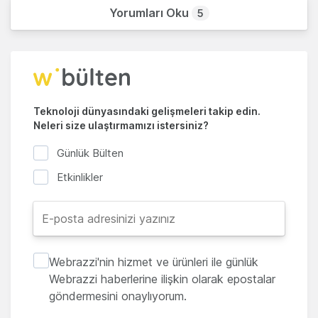
Yorumları Oku
5
Teknoloji dünyasındaki gelişmeleri takip edin.
Neleri size ulaştırmamızı istersiniz?
Günlük Bülten
Etkinlikler
Webrazzi'nin hizmet ve ürünleri ile günlük
Webrazzi haberlerine ilişkin olarak epostalar
göndermesini onaylıyorum.