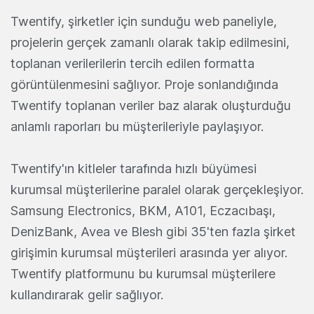
Twentify, şirketler için sunduğu web paneliyle,
projelerin gerçek zamanlı olarak takip edilmesini,
toplanan verilerilerin tercih edilen formatta
görüntülenmesini sağlıyor. Proje sonlandığında
Twentify toplanan veriler baz alarak oluşturduğu
anlamlı raporları bu müşterileriyle paylaşıyor.
Twentify'ın kitleler tarafında hızlı büyümesi
kurumsal müşterilerine paralel olarak gerçekleşiyor.
Samsung Electronics, BKM, A101, Eczacıbaşı,
DenizBank, Avea ve Blesh gibi 35'ten fazla şirket
girişimin kurumsal müşterileri arasında yer alıyor.
Twentify platformunu bu kurumsal müşterilere
kullandırarak gelir sağlıyor.