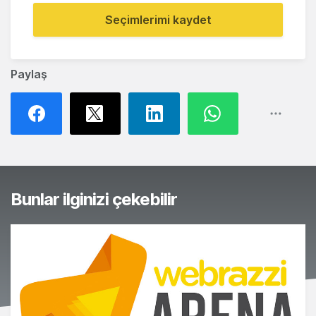
Seçimlerimi kaydet
Paylaş
Bunlar ilginizi çekebilir