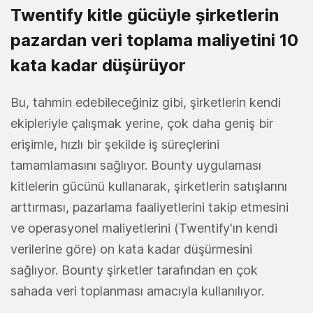
Twentify kitle gücüyle şirketlerin
pazardan veri toplama maliyetini 10
kata kadar düşürüyor
Bu, tahmin edebileceğiniz gibi, şirketlerin kendi
ekipleriyle çalışmak yerine, çok daha geniş bir
erişimle, hızlı bir şekilde iş süreçlerini
tamamlamasını sağlıyor. Bounty uygulaması
kitlelerin gücünü kullanarak, şirketlerin satışlarını
arttırması, pazarlama faaliyetlerini takip etmesini
ve operasyonel maliyetlerini (Twentify'ın kendi
verilerine göre) on kata kadar düşürmesini
sağlıyor. Bounty şirketler tarafından en çok
sahada veri toplanması amacıyla kullanılıyor.