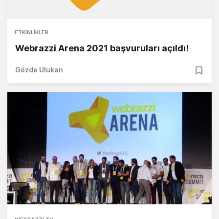
ETKINLIKLER
Webrazzi Arena 2021 başvuruları açıldı!
Gözde Ulukan