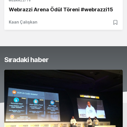
WEBRAZZI TV
Webrazzi Arena Ödül Töreni #webrazzi15
Kaan Çalışkan
Sıradaki haber