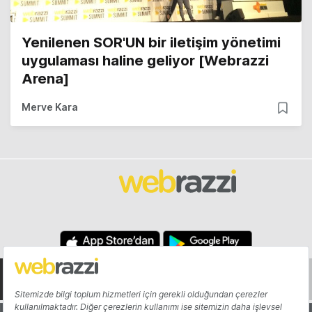
Yenilenen SOR'UN bir iletişim yönetimi
uygulaması haline geliyor [Webrazzi
Arena]
Merve Kara