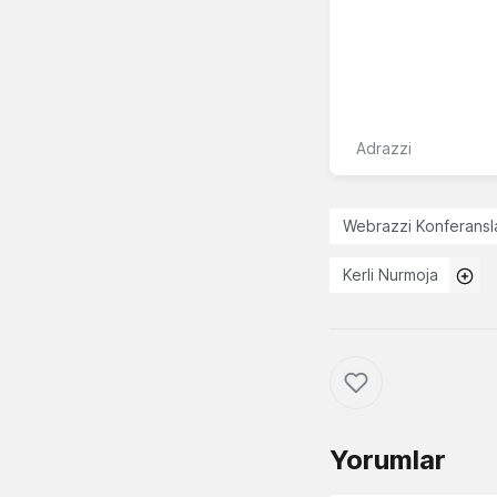
Adrazzi
Webrazzi Konferansla
Kerli Nurmoja
Yorumlar