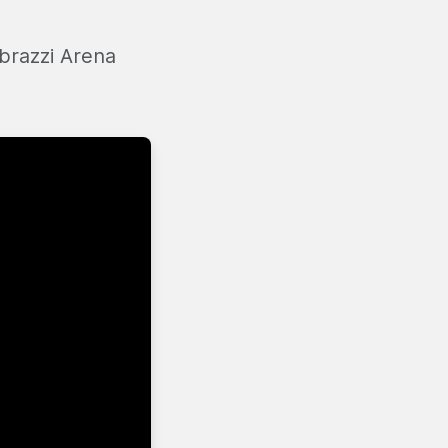
ebrazzi Arena