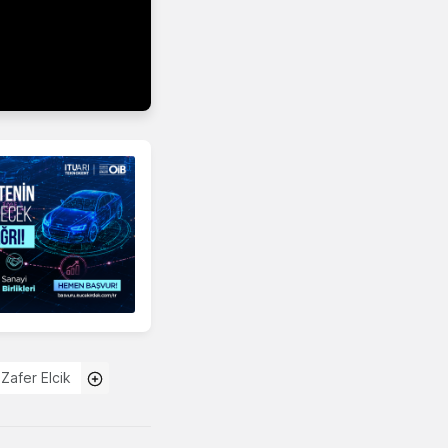
Zafer Elcik