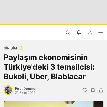
GIRIŞIM
Paylaşım ekonomisinin
Türkiye'deki 3 temsilcisi:
Bukoli, Uber, Blablacar
Fırat Demirel
21 Ekim 2015