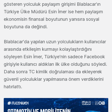
gösteren yolculuk paylaşım girişimi Blablacar'ın
Türkiye Ülke Müdürü Esin İmer ise hem paylaşım
ekonomisin finansal boyutunun yanısıra sosyal
boyutuna da değindi.
Blablacar'da yapılan uzun yolculukların kullanıcılar
arasında etkileşim kurmayı kolaylaştırdığını
söyleyen Esin İmer, Türkiye'nin sadece Facebook
girişiyle kullanıcı aldıkları ilk ülke olduğunu söyledi.
Daha sonra TC kimlik doğrulaması da ekleyerek
güvenli yolculuklar yapılmasına önem verdiklerini
hatırlattı.