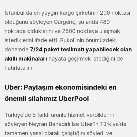
İstanbul'da en yaygın kargo şirketinin 200 noktası
olduğunu söyleyen Gürgenç, şu anda 480
noktada olduklarını ve 2500 noktaya ulaşmak
istediklerini ifade etti. Bukoli'nin önümüzdeki
dönemde
7/24 paket teslimatı yapabilecek olan
akıllı makinaları
hayata geçirmek istediğini de
hatırlatalım.
Uber: Paylaşım ekonomisindeki en
önemli silahımız UberPool
Türkiye'de 5 farklı ürünle hizmet verdiklerini
söyleyen Neyran Bahadırlı ise Uber'in Türkiye'de
tamamen yasal olarak çalıştığını söyledi ve