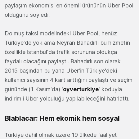
paylaşım ekonomisi en önemli ürününün Uber Pool
olduğunu söyledi.
Dolmuş taksi modelindeki Uber Pool, henüz
Türkiye'de yok ama Neyran Bahadırlı bu hizmetin
özellikle İstanbul'da trafik sorununa oldukça
faydalı olacağını paylaştı. Bahadırlı son olarak
2015 başından bu yana Uber'in Türkiye'deki
kullanıcı sayısının 4 kart arttığını paylaştı ve seçim
gününde (1 Kasım'da) '
oyverturkiye
' koduyla
indirimli Uber yolculuğu yapılabileceğini hatırlattı.
Blablacar: Hem ekomik hem sosyal
Türkiye dahil olmak üzere 19 ülkede faaliyet