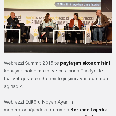
Webrazzi Summit 2015'te
paylaşım ekonomisini
konuşmamak olmazdı ve bu alanda Türkiye'de
faaliyet gösteren 3 önemli girişimi aynı oturumda
ağırladık.
Webrazzi Editörü Noyan Ayan'ın
moderatörlüğündeki oturumda
Borusan Lojistik