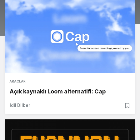
ARAÇLAR
Açık kaynaklı Loom alternatifi: Cap
İdil Dilber