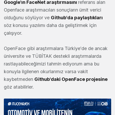
Google'ın FaceNet araştırmasını
referans alan
Openface araştırmacıları sonuçların ümit verici
olduğunu söylüyor ve
Github'da paylaştıkları
söz konusu yazılımı daha da geliştirmek için
çalışıyor.
OpenFace gibi araştırmalara Türkiye'de de ancak
üniversite ve TÜBİTAK destekli araştırmalarda
rastlayabileceğimizi tahmin ediyorum ama bu
konuyla ilgilenen okurlarımız varsa vakit
kaybetmeden
Github'daki OpenFace projesine
göz atabilirler.