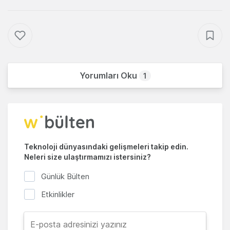
Yorumları Oku
1
Teknoloji dünyasındaki gelişmeleri takip edin.
Neleri size ulaştırmamızı istersiniz?
Günlük Bülten
Etkinlikler