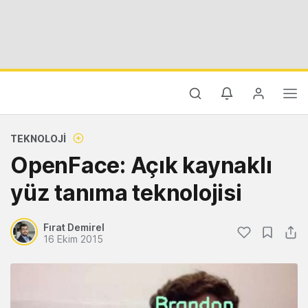
TEKNOLOJI
OpenFace: Açık kaynaklı
yüz tanıma teknolojisi
Fırat Demirel
16 Ekim 2015