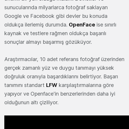
sunucularında milyarlarca fotoğraf saklayan
Google ve Facebook gibi devler bu konuda
oldukça ilerlemiş durumda.
OpenFace
ise sınırlı
kaynak ve testlere rağmen oldukça başarılı
sonuçlar almayı başarmış gözüküyor.
Araştırmacılar, 10 adet referans fotoğraf üzerinden
gerçek zamanlı yüz ve duygu tanımayı yüksek
doğruluk oranıyla başardıklarını belirtiyor. Başarı
tanımını standart
LFW
karşılaştırmalarına göre
yapıyor ve Openface'in benzerlerinden daha iyi
olduğunun altı çiziliyor.