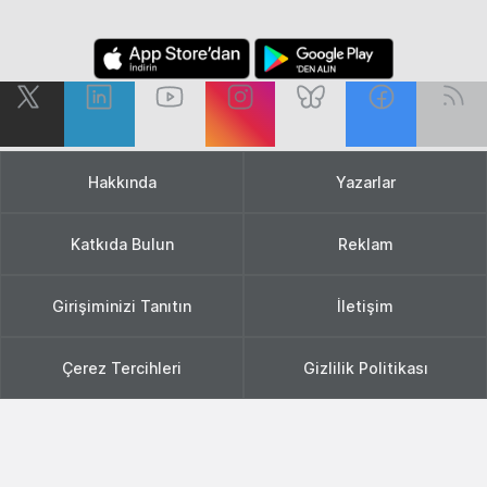
Hakkında
Yazarlar
Katkıda Bulun
Reklam
Girişiminizi Tanıtın
İletişim
Çerez Tercihleri
Gizlilik Politikası