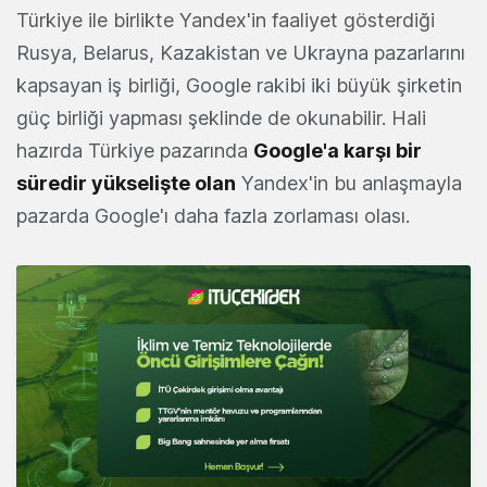
Türkiye ile birlikte Yandex'in faaliyet gösterdiği
Rusya, Belarus, Kazakistan ve Ukrayna pazarlarını
kapsayan iş birliği, Google rakibi iki büyük şirketin
güç birliği yapması şeklinde de okunabilir. Hali
hazırda Türkiye pazarında
Google'a karşı bir
süredir yükselişte olan
Yandex'in bu anlaşmayla
pazarda Google'ı daha fazla zorlaması olası.