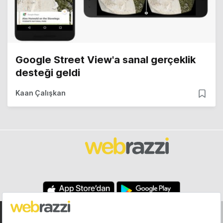
Google Street View'a sanal gerçeklik
desteği geldi
Kaan Çalışkan