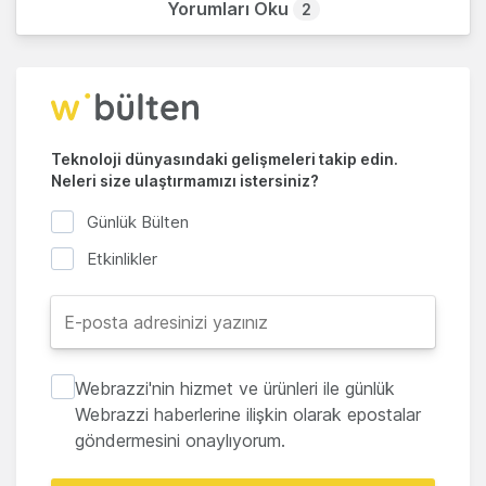
Yorumları Oku
2
Teknoloji dünyasındaki gelişmeleri takip edin.
Neleri size ulaştırmamızı istersiniz?
Günlük Bülten
Etkinlikler
Webrazzi'nin hizmet ve ürünleri ile günlük
Webrazzi haberlerine ilişkin olarak epostalar
göndermesini onaylıyorum.