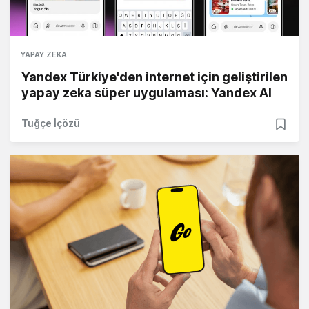
YAPAY ZEKA
Yandex Türkiye'den internet için geliştirilen
yapay zeka süper uygulaması: Yandex AI
Tuğçe İçözü