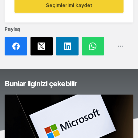
Seçimlerimi kaydet
Paylaş
Bunlar ilginizi çekebilir