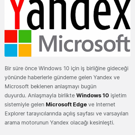
Bir süre önce Windows 10 için iş birliğine gideceği
yönünde haberlerle gündeme gelen Yandex ve
Microsoft beklenen anlaşmayı bugün
duyurdu. Anlaşmayla birlikte
Windows 10
işletim
sistemiyle gelen
Microsoft Edge
ve Internet
Explorer tarayıcılarında açılış sayfası ve varsayılan
arama motorunun Yandex olacağı kesinleşti.