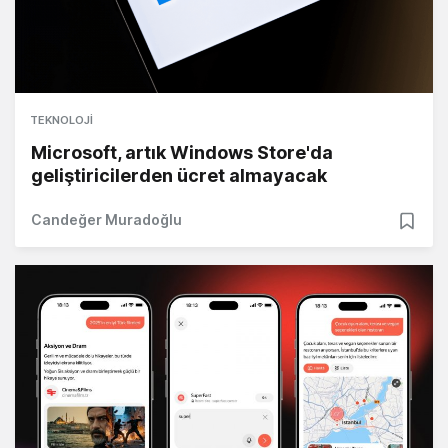
TEKNOLOJI
Microsoft, artık Windows Store'da
geliştiricilerden ücret almayacak
Candeğer Muradoğlu