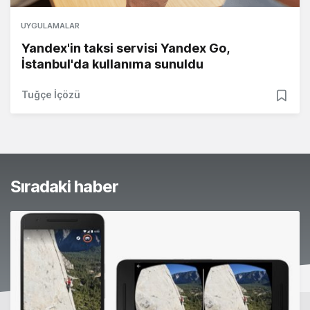
UYGULAMALAR
Yandex'in taksi servisi Yandex Go,
İstanbul'da kullanıma sunuldu
Tuğçe İçözü
Sıradaki haber