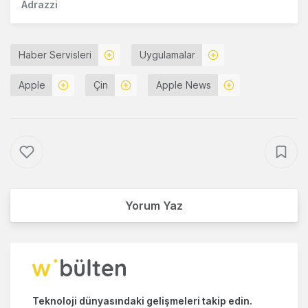
Adrazzi
Haber Servisleri
Uygulamalar
Apple
Çin
Apple News
Yorum Yaz
Teknoloji dünyasındaki gelişmeleri takip edin.