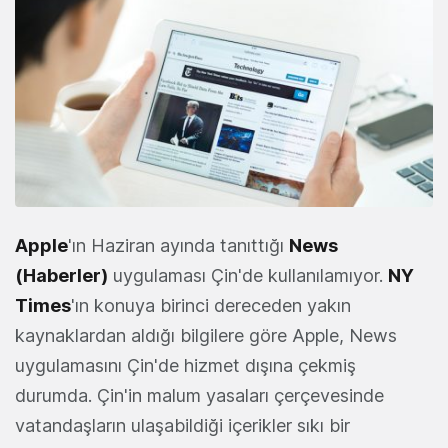
Apple
'ın Haziran ayında tanıttığı
News
(Haberler)
uygulaması Çin'de kullanılamıyor.
NY
Times
'ın konuya birinci dereceden yakın
kaynaklardan aldığı bilgilere göre Apple, News
uygulamasını Çin'de hizmet dışına çekmiş
durumda. Çin'in malum yasaları çerçevesinde
vatandaşların ulaşabildiği içerikler sıkı bir