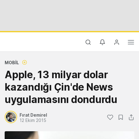
MOBIL
Apple, 13 milyar dolar
kazandığı Çin'de News
uygulamasını dondurdu
Fırat Demirel
12 Ekim 2015