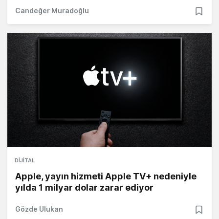
Candeğer Muradoğlu
DIJITAL
Apple, yayın hizmeti Apple TV+ nedeniyle
yılda 1 milyar dolar zarar ediyor
Gözde Ulukan