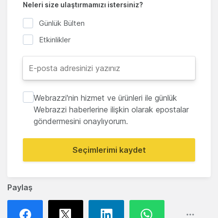
Neleri size ulaştırmamızı istersiniz?
Günlük Bülten
Etkinlikler
Webrazzi'nin hizmet ve ürünleri ile günlük
Webrazzi haberlerine ilişkin olarak epostalar
göndermesini onaylıyorum.
Seçimlerimi kaydet
Paylaş