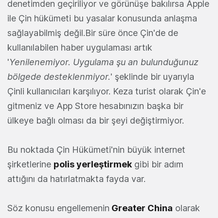
denetimden geçiriliyor ve görünüşe bakılırsa Apple
ile Çin hükümeti bu yasalar konusunda anlaşma
sağlayabilmiş değil.Bir süre önce Çin'de de
kullanılabilen haber uygulaması artık
'
Yenilenemiyor. Uygulama şu an bulunduğunuz
bölgede desteklenmiyor.
' şeklinde bir uyarıyla
Çinli kullanıcıları karşılıyor. Keza turist olarak Çin'e
gitmeniz ve App Store hesabınızın başka bir
ülkeye bağlı olması da bir şeyi değiştirmiyor.
Bu noktada Çin Hükümeti'nin büyük internet
şirketlerine
polis yerleştirmek
gibi bir adım
attığını da hatırlatmakta fayda var.
Söz konusu engellemenin
Greater China
olarak