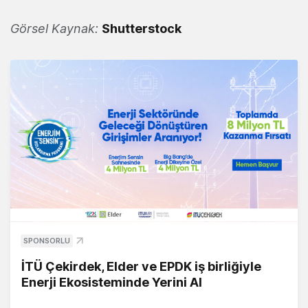
Görsel Kaynak:
Shutterstock
SPONSORLU
İTÜ Çekirdek, Elder ve EPDK iş birliğiyle
Enerji Ekosisteminde Yerini Al