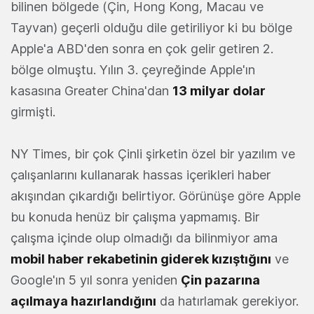
bilinen bölgede (Çin, Hong Kong, Macau ve
Tayvan) geçerli olduğu dile getiriliyor ki bu bölge
Apple'a ABD'den sonra en çok gelir getiren 2.
bölge olmuştu. Yılın 3. çeyreğinde Apple'ın
kasasına Greater China'dan
13 milyar dolar
girmişti.
NY Times, bir çok Çinli şirketin özel bir yazılım ve
çalışanlarını kullanarak hassas içerikleri haber
akışından çıkardığı belirtiyor. Görünüşe göre Apple
bu konuda henüz bir çalışma yapmamış. Bir
çalışma içinde olup olmadığı da bilinmiyor ama
mobil haber rekabetinin giderek kızıştığını
ve
Google'ın 5 yıl sonra yeniden
Çin pazarına
açılmaya hazırlandığını
da hatırlamak gerekiyor.