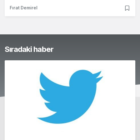
Fırat Demirel
Sıradaki haber