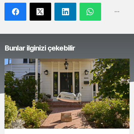
Bunlar ilginizi çekebilir