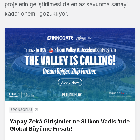
projelerin geliştirilmesi de en az savunma sanayi
kadar önemli gözüküyor.
SPONSORLU
Yapay Zekâ Girişimlerine Silikon Vadisi'nde
Global Büyüme Fırsatı!