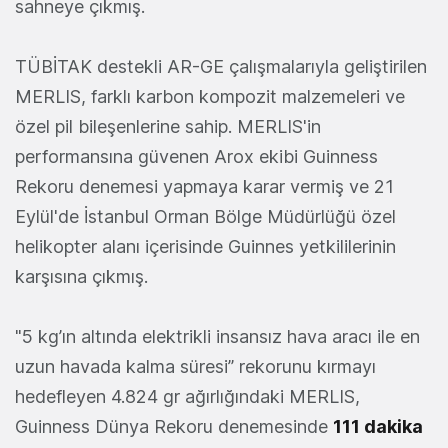
sahneye çıkmış.
TÜBİTAK destekli AR-GE çalışmalarıyla geliştirilen
MERLIS, farklı karbon kompozit malzemeleri ve
özel pil bileşenlerine sahip. MERLIS'in
performansına güvenen Arox ekibi Guinness
Rekoru denemesi yapmaya karar vermiş ve 21
Eylül'de İstanbul Orman Bölge Müdürlüğü özel
helikopter alanı içerisinde Guinnes yetkililerinin
karşısına çıkmış.
"5 kg’ın altında elektrikli insansız hava aracı ile en
uzun havada kalma süresi” rekorunu kırmayı
hedefleyen 4.824 gr ağırlığındaki MERLIS,
Guinness Dünya Rekoru denemesinde
111 dakika