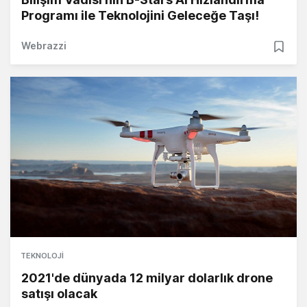
Programı ile Teknolojini Geleceğe Taşı!
Webrazzi
TEKNOLOJI
2021'de dünyada 12 milyar dolarlık drone
satışı olacak