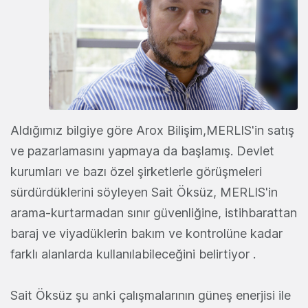
Aldığımız bilgiye göre Arox Bilişim,MERLIS'in satış
ve pazarlamasını yapmaya da başlamış. Devlet
kurumları ve bazı özel şirketlerle görüşmeleri
sürdürdüklerini söyleyen Sait Öksüz, MERLIS'in
arama-kurtarmadan sınır güvenliğine, istihbarattan
baraj ve viyadüklerin bakım ve kontrolüne kadar
farklı alanlarda kullanılabileceğini belirtiyor .
Sait Öksüz şu anki çalışmalarının güneş enerjisi ile