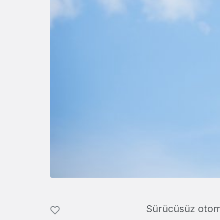
Sürücüsüz otomo