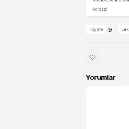
Adrazzi
Toyota
Lex
Yorumlar