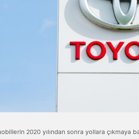
billerin 2020 yılından sonra yollara çıkmaya b