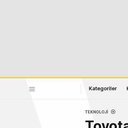
Kategoriler
TEKNOLOJI
Toyota