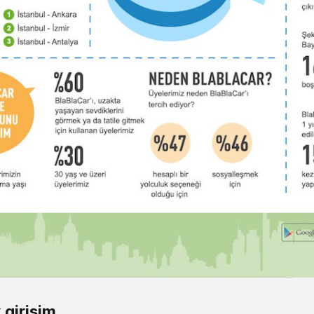
 girişim