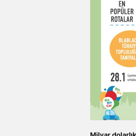
Milyar dolarlık