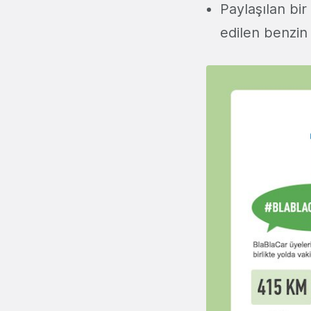
Paylaşılan bir
edilen benzi