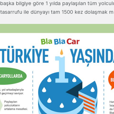
 başka bilgiye göre 1 yılda paylaşılan tüm yolcu
n tasarrufu ile dünyayı tam 1500 kez dolaşmak