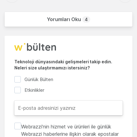
Yorumları Oku
4
Teknoloji dünyasındaki gelişmeleri takip edin.
Neleri size ulaştırmamızı istersiniz?
Günlük Bülten
Etkinlikler
Webrazzi'nin hizmet ve ürünleri ile günlük
Webrazzi haberlerine ilişkin olarak epostalar