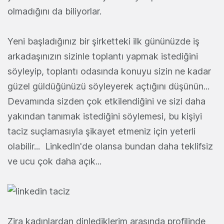
olmadığını da biliyorlar.
Yeni başladığınız bir şirketteki ilk gününüzde iş
arkadaşınızın sizinle toplantı yapmak istediğini
söyleyip, toplantı odasında konuyu sizin ne kadar
güzel güldüğünüzü söyleyerek açtığını düşünün...
Devamında sizden çok etkilendiğini ve sizi daha
yakından tanımak istediğini söylemesi, bu kişiyi
taciz suçlamasıyla şikayet etmeniz için yeterli
olabilir... LinkedIn'de olansa bundan daha teklifsiz
ve ucu çok daha açık...
Zira kadınlardan dinlediklerim arasında profilinde