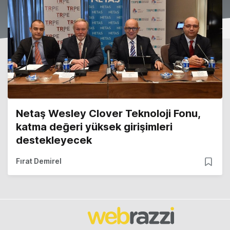
Netaş Wesley Clover Teknoloji Fonu,
katma değeri yüksek girişimleri
destekleyecek
Fırat Demirel