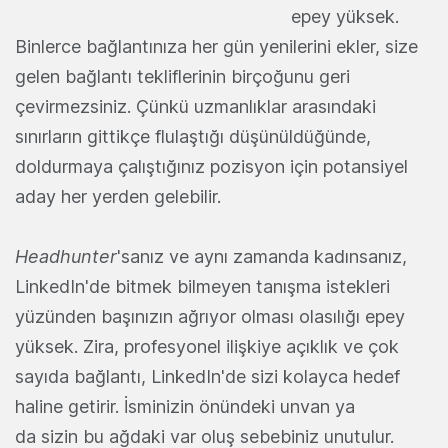
epey yüksek.
Binlerce bağlantınıza her gün yenilerini ekler, size
gelen bağlantı tekliflerinin birçoğunu geri
çevirmezsiniz. Çünkü uzmanlıklar arasındaki
sınırların gittikçe flulaştığı düşünüldüğünde,
doldurmaya çalıştığınız pozisyon için potansiyel
aday her yerden gelebilir.
Headhunter
'sanız ve aynı zamanda kadınsanız,
LinkedIn'de bitmek bilmeyen tanışma istekleri
yüzünden başınızın ağrıyor olması olasılığı epey
yüksek. Zira, profesyonel ilişkiye açıklık ve çok
sayıda bağlantı, LinkedIn'de sizi kolayca hedef
haline getirir. İsminizin önündeki unvan ya
da sizin bu ağdaki var oluş sebebiniz unutulur.