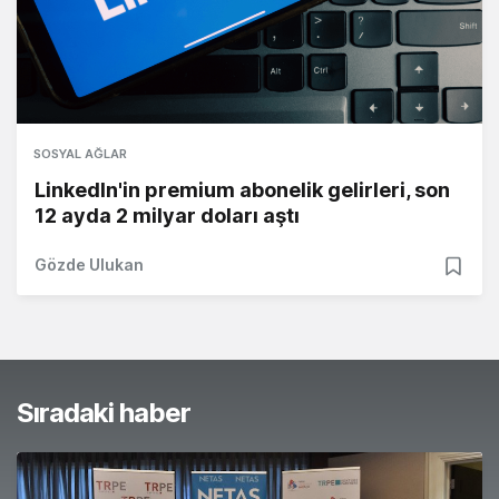
SOSYAL AĞLAR
LinkedIn'in premium abonelik gelirleri, son
12 ayda 2 milyar doları aştı
Gözde Ulukan
Sıradaki haber