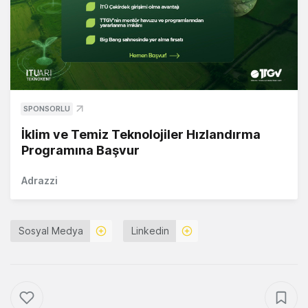
SPONSORLU
İklim ve Temiz Teknolojiler Hızlandırma
Programına Başvur
Adrazzi
Sosyal Medya
Linkedin