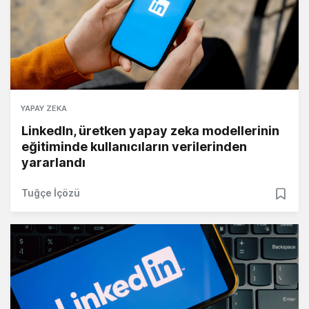
YAPAY ZEKA
LinkedIn, üretken yapay zeka modellerinin
eğitiminde kullanıcıların verilerinden
yararlandı
Tuğçe İçözü