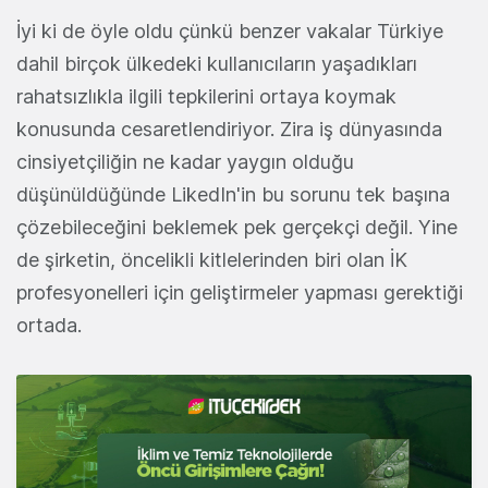
İyi ki de öyle oldu çünkü benzer vakalar Türkiye
dahil birçok ülkedeki kullanıcıların yaşadıkları
rahatsızlıkla ilgili tepkilerini ortaya koymak
konusunda cesaretlendiriyor. Zira iş dünyasında
cinsiyetçiliğin ne kadar yaygın olduğu
düşünüldüğünde LikedIn'in bu sorunu tek başına
çözebileceğini beklemek pek gerçekçi değil. Yine
de şirketin, öncelikli kitlelerinden biri olan İK
profesyonelleri için geliştirmeler yapması gerektiği
ortada.