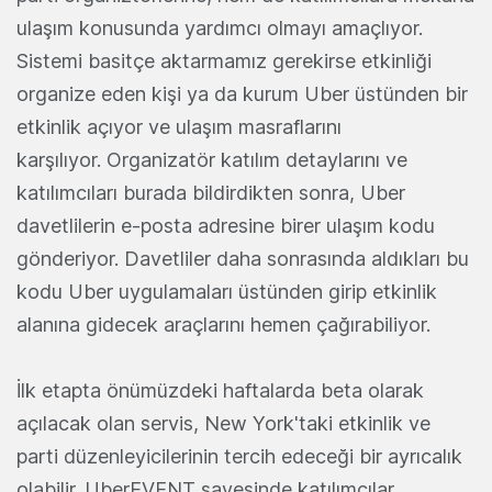
ulaşım konusunda yardımcı olmayı amaçlıyor.
Sistemi basitçe aktarmamız gerekirse etkinliği
organize eden kişi ya da kurum Uber üstünden bir
etkinlik açıyor ve ulaşım masraflarını
karşılıyor. Organizatör katılım detaylarını ve
katılımcıları burada bildirdikten sonra, Uber
davetlilerin e-posta adresine birer ulaşım kodu
gönderiyor. Davetliler daha sonrasında aldıkları bu
kodu Uber uygulamaları üstünden girip etkinlik
alanına gidecek araçlarını hemen çağırabiliyor.
İlk etapta önümüzdeki haftalarda beta olarak
açılacak olan servis, New York'taki etkinlik ve
parti düzenleyicilerinin tercih edeceği bir ayrıcalık
olabilir. UberEVENT sayesinde katılımcılar