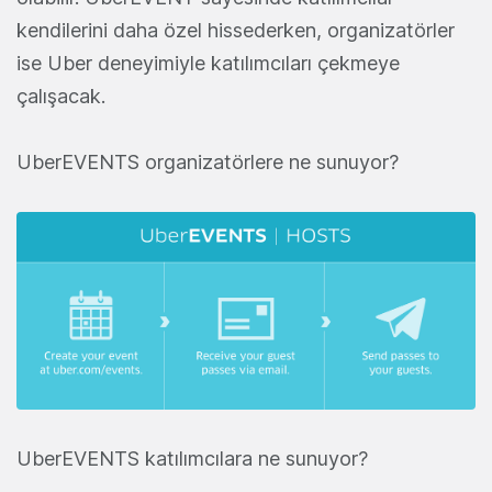
kendilerini daha özel hissederken, organizatörler
ise Uber deneyimiyle katılımcıları çekmeye
çalışacak.
UberEVENTS organizatörlere ne sunuyor?
UberEVENTS katılımcılara ne sunuyor?