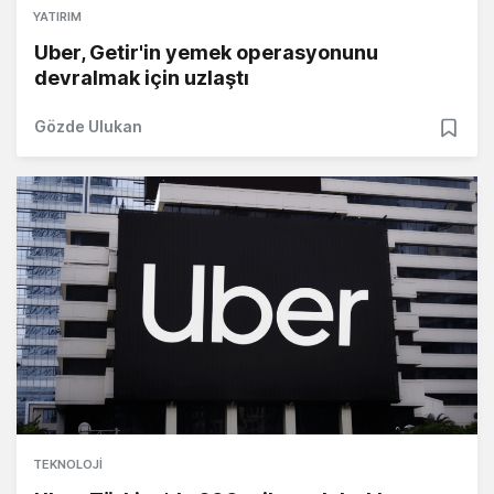
YATIRIM
Uber, Getir'in yemek operasyonunu
devralmak için uzlaştı
Gözde Ulukan
TEKNOLOJI