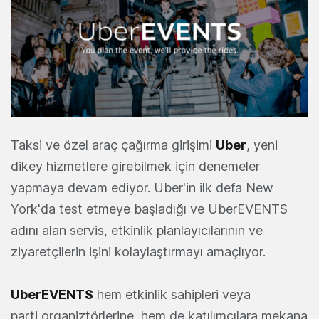
Taksi ve özel araç çağırma girişimi
Uber
, yeni
dikey hizmetlere girebilmek için denemeler
yapmaya devam ediyor. Uber'in ilk defa New
York'da test etmeye başladığı ve UberEVENTS
adını alan servis, etkinlik planlayıcılarının ve
ziyaretçilerin işini kolaylaştırmayı amaçlıyor.
UberEVENTS
hem etkinlik sahipleri veya
parti organiztörlerine, hem de katılımcılara mekana